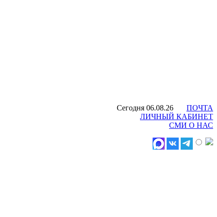
Сегодня 06.08.26
ПОЧТА
ЛИЧНЫЙ КАБИНЕТ
СМИ О НАС