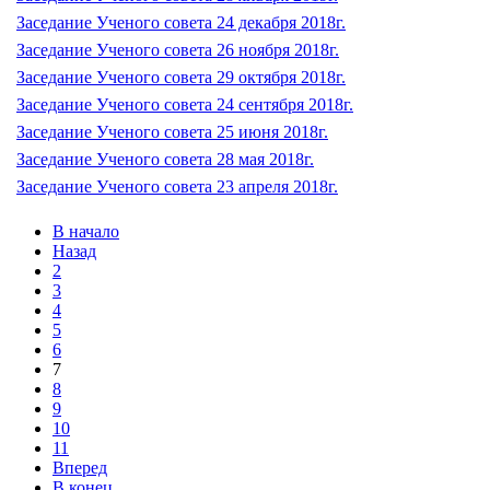
Заседание Ученого совета 24 декабря 2018г.
Заседание Ученого совета 26 ноября 2018г.
Заседание Ученого совета 29 октября 2018г.
Заседание Ученого совета 24 сентября 2018г.
Заседание Ученого совета 25 июня 2018г.
Заседание Ученого совета 28 мая 2018г.
Заседание Ученого совета 23 апреля 2018г.
В начало
Назад
2
3
4
5
6
7
8
9
10
11
Вперед
В конец