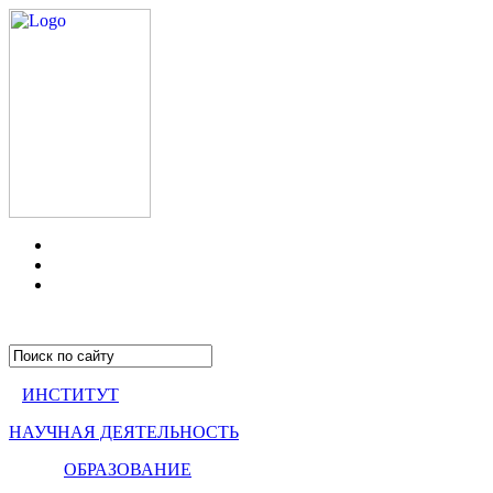
ИНСТИТУТ
НАУЧНАЯ ДЕЯТЕЛЬНОСТЬ
ОБРАЗОВАНИЕ