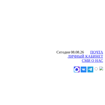
Сегодня 08.08.26
ПОЧТА
ЛИЧНЫЙ КАБИНЕТ
СМИ О НАС