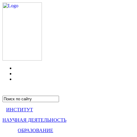
ИНСТИТУТ
НАУЧНАЯ ДЕЯТЕЛЬНОСТЬ
ОБРАЗОВАНИЕ