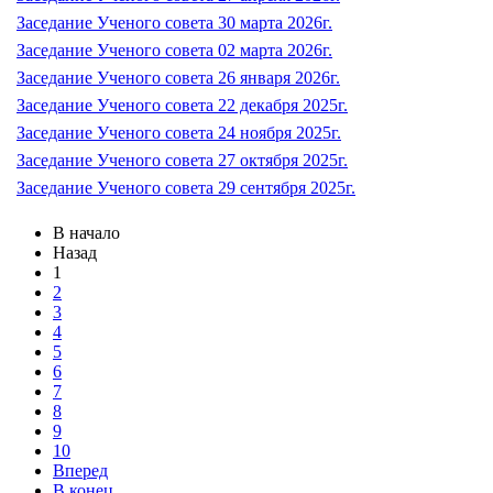
Заседание Ученого совета 30 марта 2026г.
Заседание Ученого совета 02 марта 2026г.
Заседание Ученого совета 26 января 2026г.
Заседание Ученого совета 22 декабря 2025г.
Заседание Ученого совета 24 ноября 2025г.
Заседание Ученого совета 27 октября 2025г.
Заседание Ученого совета 29 сентября 2025г.
В начало
Назад
1
2
3
4
5
6
7
8
9
10
Вперед
В конец