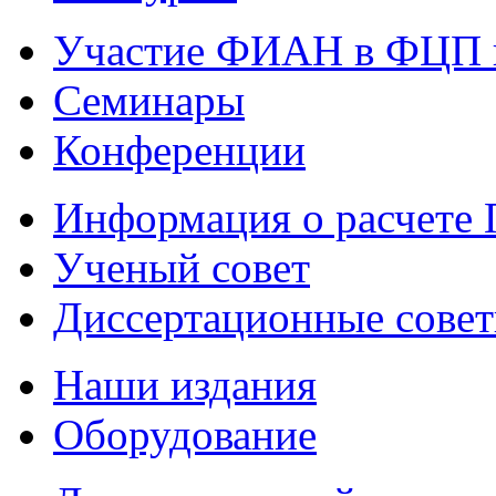
Участие ФИАН в ФЦП 
Семинары
Конференции
Информация о расчете
Ученый совет
Диссертационные сове
Наши издания
Оборудование