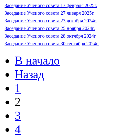
Заседание Ученого совета 17 февраля 2025г.
Заседание Ученого совета 27 января 2025г.
Заседание Ученого совета 23 декабря 2024г.
Заседание Ученого совета 25 ноября 2024г.
Заседание Ученого совета 28 октября 2024г.
Заседание Ученого совета 30 сентября 2024г.
В начало
Назад
1
2
3
4