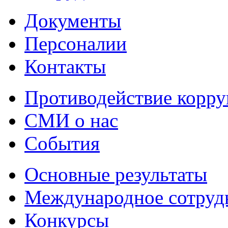
Документы
Персоналии
Контакты
Противодействие корр
СМИ о нас
События
Основные результаты
Международное сотруд
Конкурсы