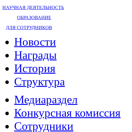
НАУЧНАЯ ДЕЯТЕЛЬНОСТЬ
ОБРАЗОВАНИЕ
ДЛЯ СОТРУДНИКОВ
Новости
Награды
История
Структура
Медиараздел
Конкурсная комиссия
Сотрудники