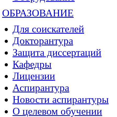
ОБРАЗОВАНИЕ
Для соискателей
Докторантура
Защита диссертаций
Кафедры
Лицензии
Аспирантура
Новости аспирантуры
О целевом обучении