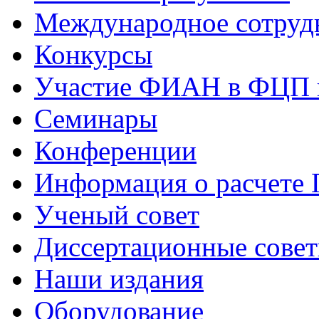
Международное сотруд
Конкурсы
Участие ФИАН в ФЦП 
Семинары
Конференции
Информация о расчете
Ученый совет
Диссертационные сове
Наши издания
Оборудование