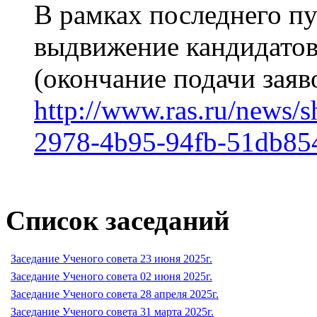
В рамках последнего пу
выдвижение кандидато
(окончание подачи заяво
http://www.ras.ru/news/
2978-4b95-94fb-51db85
Список заседаний
Заседание Ученого совета 23 июня 2025г.
Заседание Ученого совета 02 июня 2025г.
Заседание Ученого совета 28 апреля 2025г.
Заседание Ученого совета 31 марта 2025г.