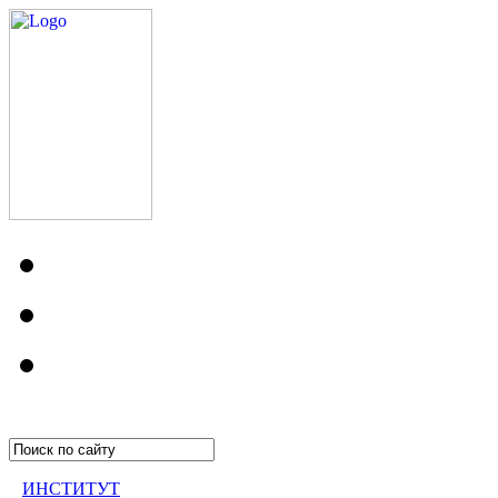
ИНСТИТУТ