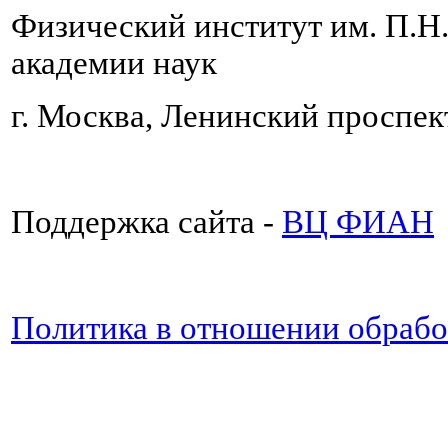
Физический институт им. П.Н
академии наук
г. Москва, Ленинский проспект
Поддержка сайта -
ВЦ ФИАН
Политика в отношении обраб