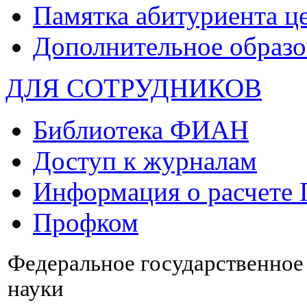
Памятка абитуриента ц
Дополнительное образо
ДЛЯ СОТРУДНИКОВ
Библиотека ФИАН
Доступ к журналам
Информация о расчете
Профком
Федеральное государственно
науки