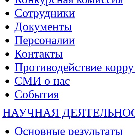
Сотрудники
Документы
Персоналии
Контакты
Противодействие корр
СМИ о нас
События
НАУЧНАЯ ДЕЯТЕЛЬНО
Основные результаты