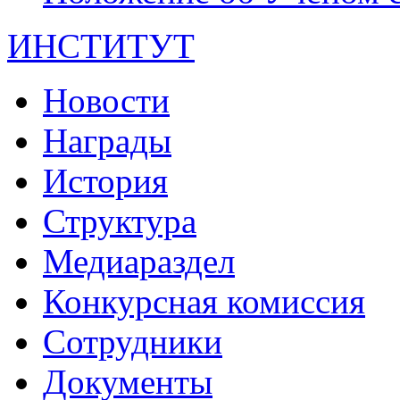
ИНСТИТУТ
Новости
Награды
История
Структура
Медиараздел
Конкурсная комиссия
Сотрудники
Документы