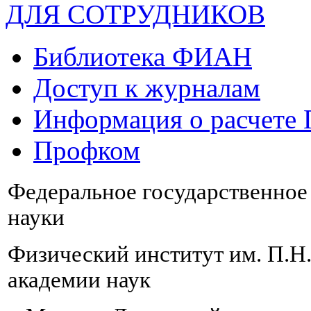
ДЛЯ СОТРУДНИКОВ
Библиотека ФИАН
Доступ к журналам
Информация о расчете
Профком
Федеральное государственно
науки
Физический институт им. П.Н
академии наук