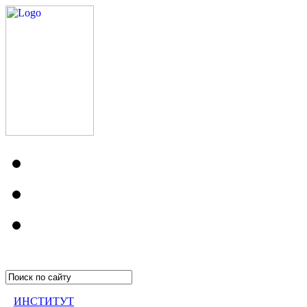
ИНСТИТУТ