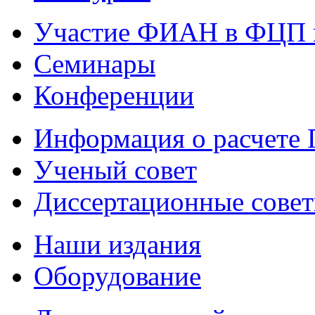
Участие ФИАН в ФЦП 
Семинары
Конференции
Информация о расчете
Ученый совет
Диссертационные сове
Наши издания
Оборудование