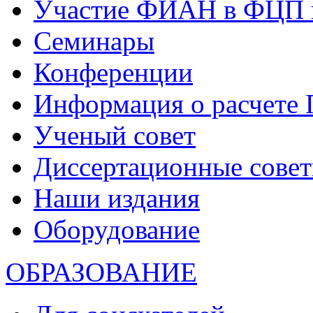
Участие ФИАН в ФЦП 
Семинары
Конференции
Информация о расчете
Ученый совет
Диссертационные сове
Наши издания
Оборудование
ОБРАЗОВАНИЕ