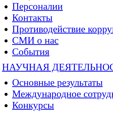
Персоналии
Контакты
Противодействие корр
СМИ о нас
События
НАУЧНАЯ ДЕЯТЕЛЬНО
Основные результаты
Международное сотруд
Конкурсы