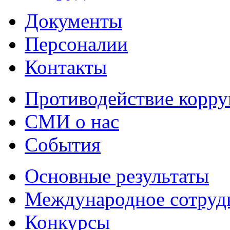
Документы
Персоналии
Контакты
Противодействие корр
СМИ о нас
События
Основные результаты
Международное сотруд
Конкурсы