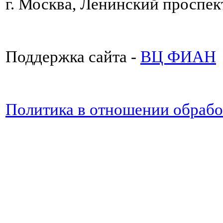
г. Москва, Ленинский проспект
Поддержка сайта -
ВЦ ФИАН
Политика в отношении обраб