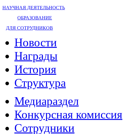
НАУЧНАЯ ДЕЯТЕЛЬНОСТЬ
ОБРАЗОВАНИЕ
ДЛЯ СОТРУДНИКОВ
Новости
Награды
История
Структура
Медиараздел
Конкурсная комиссия
Сотрудники