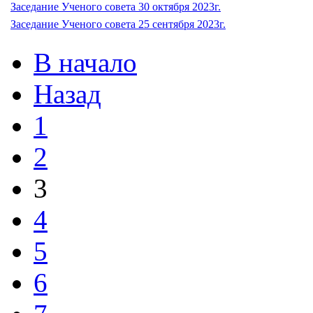
Заседание Ученого совета 30 октября 2023г.
Заседание Ученого совета 25 сентября 2023г.
В начало
Назад
1
2
3
4
5
6