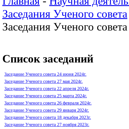
Главная
-
Научная деятель
Заседания Ученого совета
Заседания Ученого совета 
Список заседаний
Заседание Ученого совета 24 июня 2024г.
Заседание Ученого совета 27 мая 2024г.
Заседание Ученого совета 22 апреля 2024г.
Заседание Ученого совета 25 марта 2024г.
Заседание Ученого совета 26 февраля 2024г.
Заседание Ученого совета 29 января 2024г.
Заседание Ученого совета 18 декабря 2023г.
Заседание Ученого совета 27 ноября 2023г.