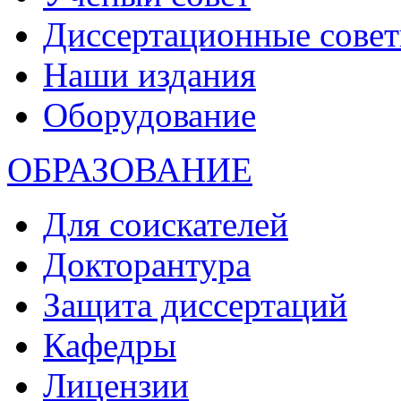
Диссертационные сове
Наши издания
Оборудование
ОБРАЗОВАНИЕ
Для соискателей
Докторантура
Защита диссертаций
Кафедры
Лицензии