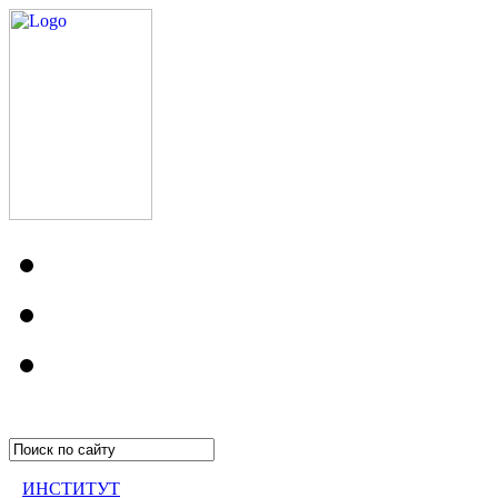
ИНСТИТУТ