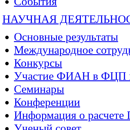
События
НАУЧНАЯ ДЕЯТЕЛЬНО
Основные результаты
Международное сотруд
Конкурсы
Участие ФИАН в ФЦП 
Семинары
Конференции
Информация о расчете
Ученый совет