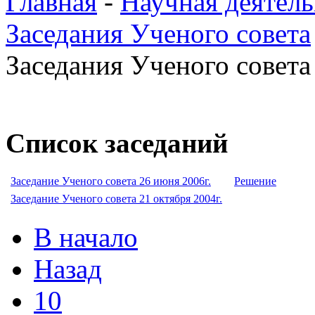
Главная
-
Научная деятель
Заседания Ученого совета
Заседания Ученого совета 
Список заседаний
Заседание Ученого совета 26 июня 2006г.
Решение
Заседание Ученого совета 21 октября 2004г.
В начало
Назад
10