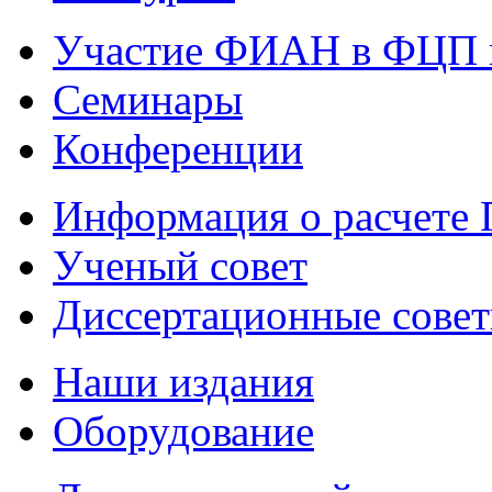
Участие ФИАН в ФЦП 
Семинары
Конференции
Информация о расчете
Ученый совет
Диссертационные сове
Наши издания
Оборудование