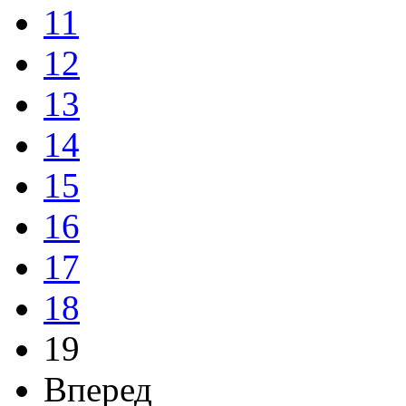
11
12
13
14
15
16
17
18
19
Вперед