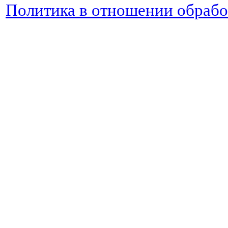
Политика в отношении обраб