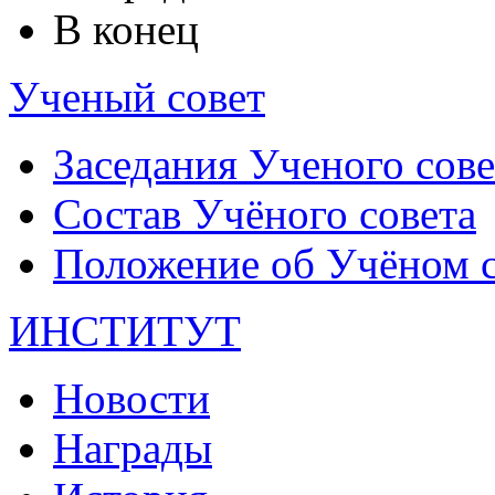
В конец
Ученый совет
Заседания Ученого сове
Состав Учёного совета
Положение об Учёном со
ИНСТИТУТ
Новости
Награды