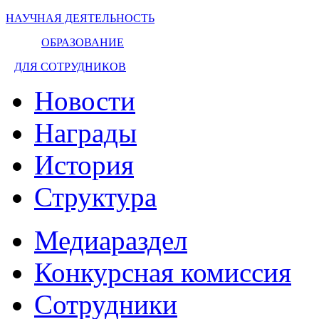
НАУЧНАЯ ДЕЯТЕЛЬНОСТЬ
ОБРАЗОВАНИЕ
ДЛЯ СОТРУДНИКОВ
Новости
Награды
История
Структура
Медиараздел
Конкурсная комиссия
Сотрудники