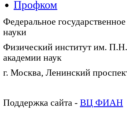
Профком
Федеральное государственно
науки
Физический институт им. П.Н
академии наук
г. Москва, Ленинский проспект
Поддержка сайта -
ВЦ ФИАН