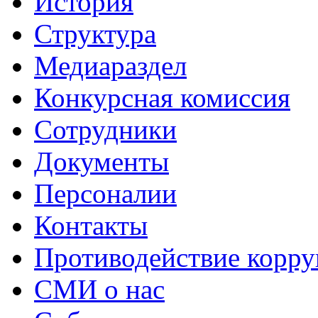
История
Структура
Медиараздел
Конкурсная комиссия
Сотрудники
Документы
Персоналии
Контакты
Противодействие корр
СМИ о нас