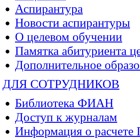
Аспирантура
Новости аспирантуры
О целевом обучении
Памятка абитуриента ц
Дополнительное образо
ДЛЯ СОТРУДНИКОВ
Библиотека ФИАН
Доступ к журналам
Информация о расчете