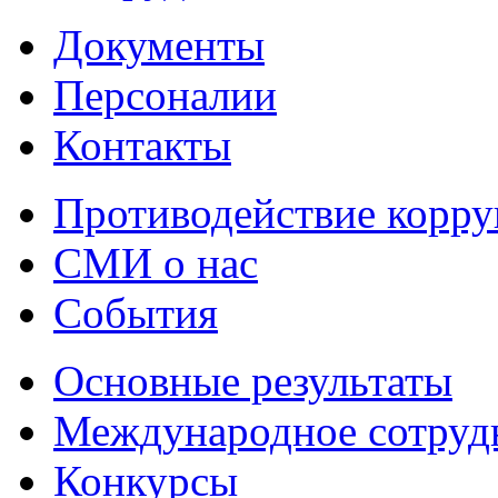
Документы
Персоналии
Контакты
Противодействие корр
СМИ о нас
События
Основные результаты
Международное сотруд
Конкурсы