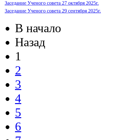
Заседание Ученого совета 27 октября 2025г.
Заседание Ученого совета 29 сентября 2025г.
В начало
Назад
1
2
3
4
5
6