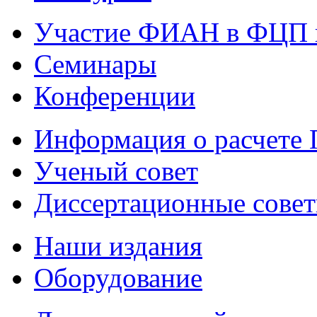
Участие ФИАН в ФЦП 
Семинары
Конференции
Информация о расчете
Ученый совет
Диссертационные сове
Наши издания
Оборудование