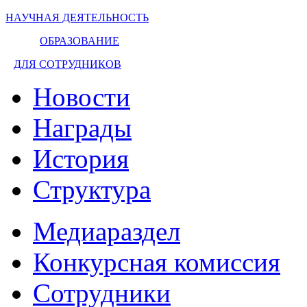
НАУЧНАЯ ДЕЯТЕЛЬНОСТЬ
ОБРАЗОВАНИЕ
ДЛЯ СОТРУДНИКОВ
Новости
Награды
История
Структура
Медиараздел
Конкурсная комиссия
Сотрудники