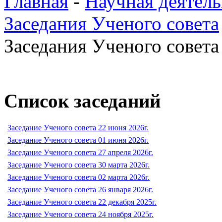
Главная
-
Научная деятель
Заседания Ученого совета
Заседания Ученого совета 
Список заседаний
Заседание Ученого совета 22 июня 2026г.
Заседание Ученого совета 01 июня 2026г.
Заседание Ученого совета 27 апреля 2026г.
Заседание Ученого совета 30 марта 2026г.
Заседание Ученого совета 02 марта 2026г.
Заседание Ученого совета 26 января 2026г.
Заседание Ученого совета 22 декабря 2025г.
Заседание Ученого совета 24 ноября 2025г.