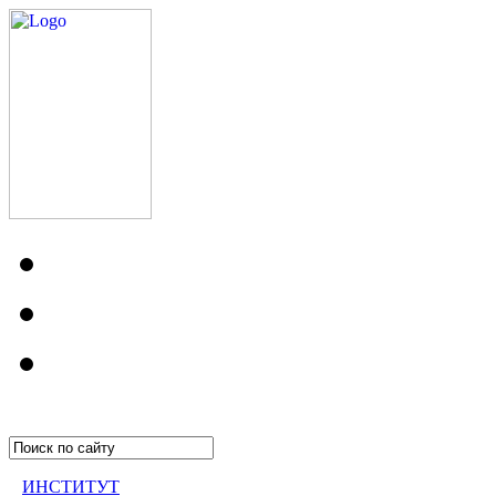
ИНСТИТУТ