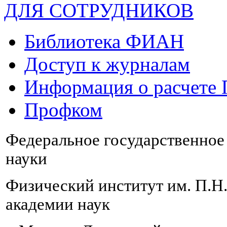
ДЛЯ СОТРУДНИКОВ
Библиотека ФИАН
Доступ к журналам
Информация о расчете
Профком
Федеральное государственно
науки
Физический институт им. П.Н
академии наук