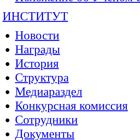
ИНСТИТУТ
Новости
Награды
История
Структура
Медиараздел
Конкурсная комиссия
Сотрудники
Документы