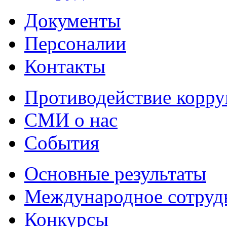
Документы
Персоналии
Контакты
Противодействие корр
СМИ о нас
События
Основные результаты
Международное сотруд
Конкурсы