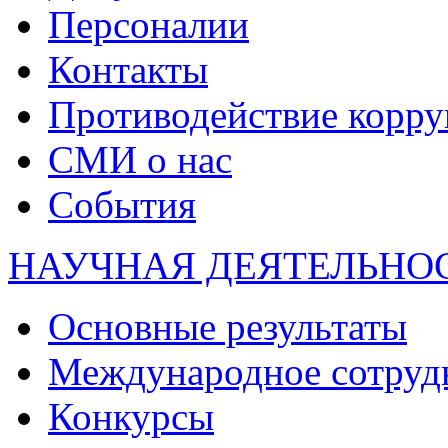
Персоналии
Контакты
Противодействие корр
СМИ о нас
События
НАУЧНАЯ ДЕЯТЕЛЬНО
Основные результаты
Международное сотруд
Конкурсы