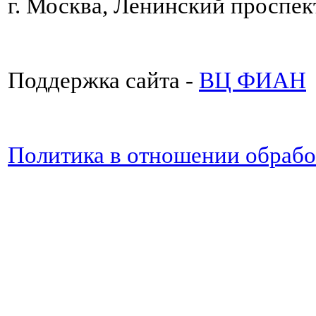
г. Москва, Ленинский проспект
Поддержка сайта -
ВЦ ФИАН
Политика в отношении обраб