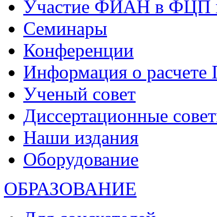
Участие ФИАН в ФЦП 
Семинары
Конференции
Информация о расчете
Ученый совет
Диссертационные сове
Наши издания
Оборудование
ОБРАЗОВАНИЕ