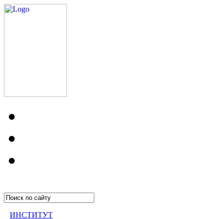
ИНСТИТУТ