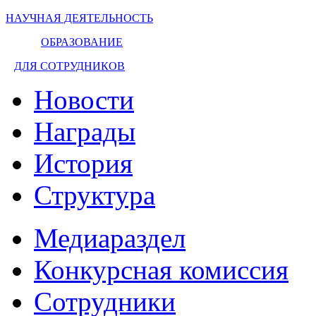
НАУЧНАЯ ДЕЯТЕЛЬНОСТЬ
ОБРАЗОВАНИЕ
ДЛЯ СОТРУДНИКОВ
Новости
Награды
История
Структура
Медиараздел
Конкурсная комиссия
Сотрудники