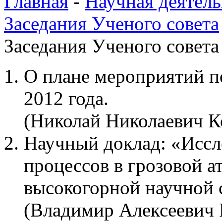
Главная
-
Научная деятель
Заседания Ученого совета
Заседания Ученого совета 
О плане мероприятий п
2012 года.
(Николай Николаевич К
Научный доклад: «Иссл
процессов в грозовой 
высокогорной научной
(Владимир Алексеевич 