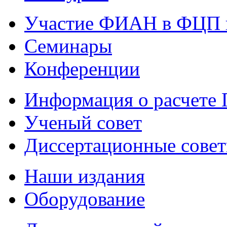
Участие ФИАН в ФЦП 
Семинары
Конференции
Информация о расчете
Ученый совет
Диссертационные сове
Наши издания
Оборудование