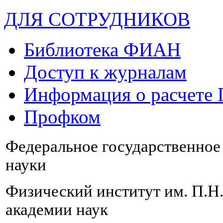
ДЛЯ СОТРУДНИКОВ
Библиотека ФИАН
Доступ к журналам
Информация о расчете
Профком
Федеральное государственно
науки
Физический институт им. П.Н
академии наук