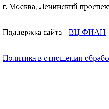
г. Москва, Ленинский проспект
Поддержка сайта -
ВЦ ФИАН
Политика в отношении обраб