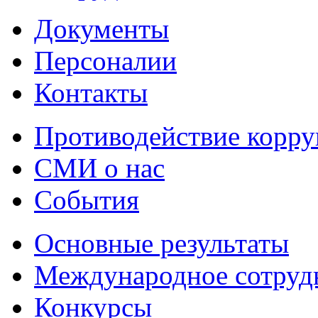
Документы
Персоналии
Контакты
Противодействие корр
СМИ о нас
События
Основные результаты
Международное сотруд
Конкурсы