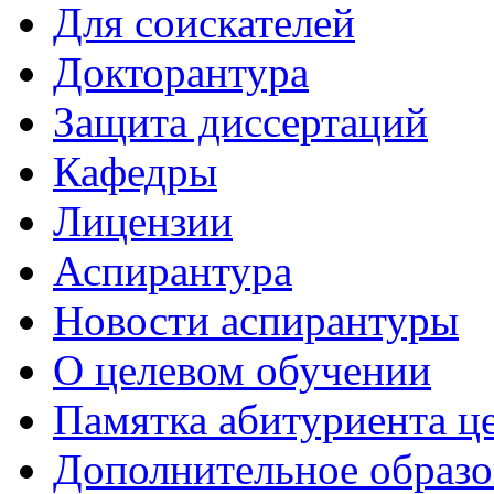
Для соискателей
Докторантура
Защита диссертаций
Кафедры
Лицензии
Аспирантура
Новости аспирантуры
О целевом обучении
Памятка абитуриента ц
Дополнительное образо