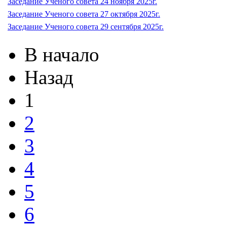
Заседание Ученого совета 24 ноября 2025г.
Заседание Ученого совета 27 октября 2025г.
Заседание Ученого совета 29 сентября 2025г.
В начало
Назад
1
2
3
4
5
6