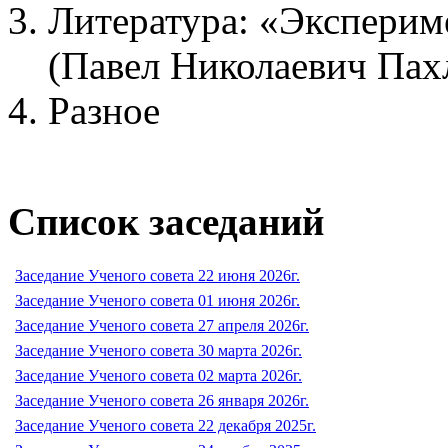
Литература: «Экспериме
(Павел Николаевич Пах
Разное
Список заседаний
Заседание Ученого совета 22 июня 2026г.
Заседание Ученого совета 01 июня 2026г.
Заседание Ученого совета 27 апреля 2026г.
Заседание Ученого совета 30 марта 2026г.
Заседание Ученого совета 02 марта 2026г.
Заседание Ученого совета 26 января 2026г.
Заседание Ученого совета 22 декабря 2025г.