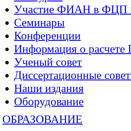
Участие ФИАН в ФЦП 
Семинары
Конференции
Информация о расчете
Ученый совет
Диссертационные сове
Наши издания
Оборудование
ОБРАЗОВАНИЕ