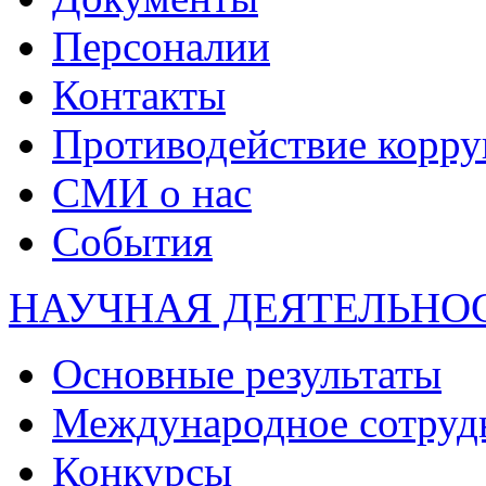
Персоналии
Контакты
Противодействие корр
СМИ о нас
События
НАУЧНАЯ ДЕЯТЕЛЬНО
Основные результаты
Международное сотруд
Конкурсы