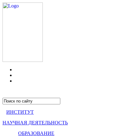
ИНСТИТУТ
НАУЧНАЯ ДЕЯТЕЛЬНОСТЬ
ОБРАЗОВАНИЕ