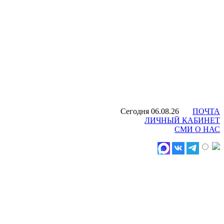
Сегодня 06.08.26
ПОЧТА
ЛИЧНЫЙ КАБИНЕТ
СМИ О НАС