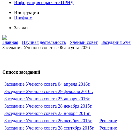
Информация о расчете ПРНД
Инструкции
Профком
Заявки
Главная
-
Научная деятельность
-
Ученый совет
-
Заседания Уче
Заседания Ученого совета - 06 августа 2026
Список заседаний
Заседание Ученого совета 04 апреля 2016г.
Заседание Ученого совета 29 февраля 2016г.
Заседание Ученого совета 25 января 2016г.
Заседание Ученого совета 28 декабря 2015г.
Заседание Ученого совета 23 ноября 2015г.
Заседание Ученого совета 26 октября 2015г.
Решение
Заседание Ученого совета 28 сентября 2015г.
Решение