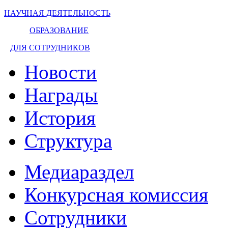
НАУЧНАЯ ДЕЯТЕЛЬНОСТЬ
ОБРАЗОВАНИЕ
ДЛЯ СОТРУДНИКОВ
Новости
Награды
История
Структура
Медиараздел
Конкурсная комиссия
Сотрудники