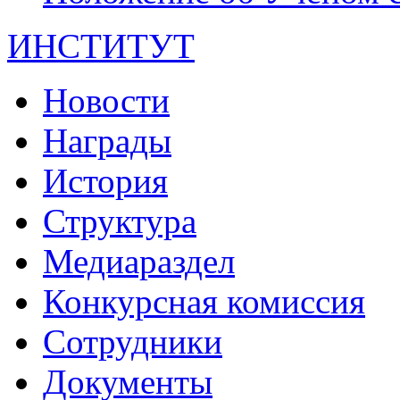
ИНСТИТУТ
Новости
Награды
История
Структура
Медиараздел
Конкурсная комиссия
Сотрудники
Документы