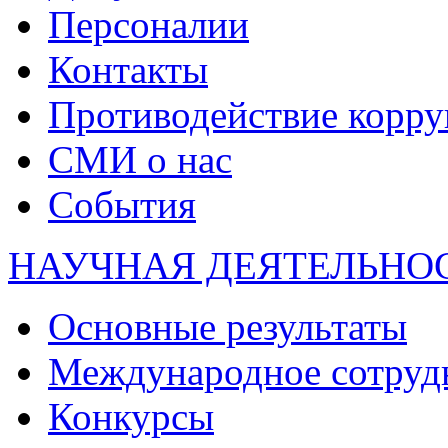
Персоналии
Контакты
Противодействие корр
СМИ о нас
События
НАУЧНАЯ ДЕЯТЕЛЬНО
Основные результаты
Международное сотруд
Конкурсы