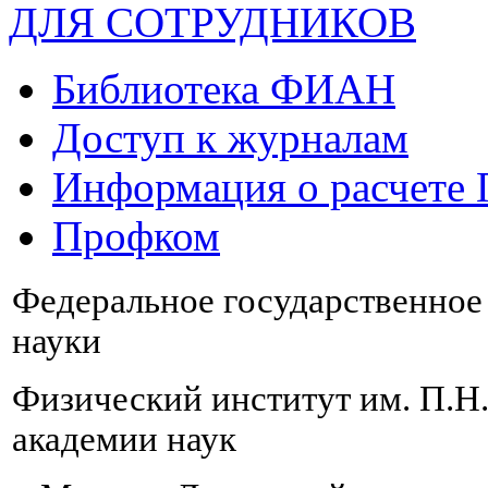
ДЛЯ СОТРУДНИКОВ
Библиотека ФИАН
Доступ к журналам
Информация о расчете
Профком
Федеральное государственно
науки
Физический институт им. П.Н
академии наук