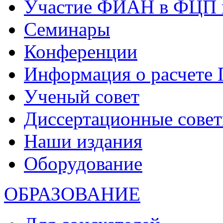
Участие ФИАН в ФЦП 
Семинары
Конференции
Информация о расчете
Ученый совет
Диссертационные сове
Наши издания
Оборудование
ОБРАЗОВАНИЕ