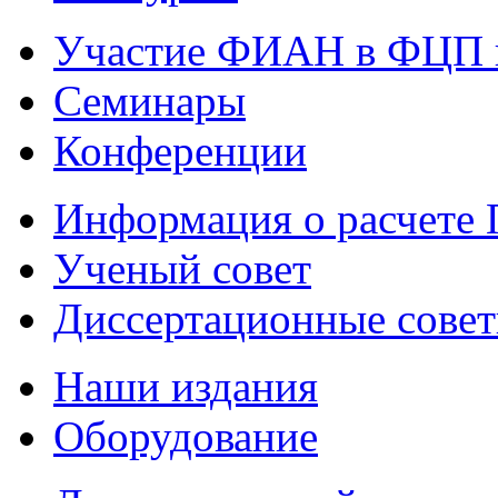
Участие ФИАН в ФЦП 
Семинары
Конференции
Информация о расчете
Ученый совет
Диссертационные сове
Наши издания
Оборудование