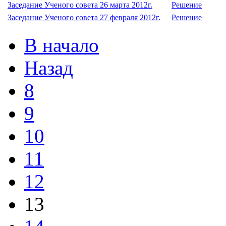
Заседание Ученого совета 26 марта 2012г.
Решение
Заседание Ученого совета 27 февраля 2012г.
Решение
В начало
Назад
8
9
10
11
12
13