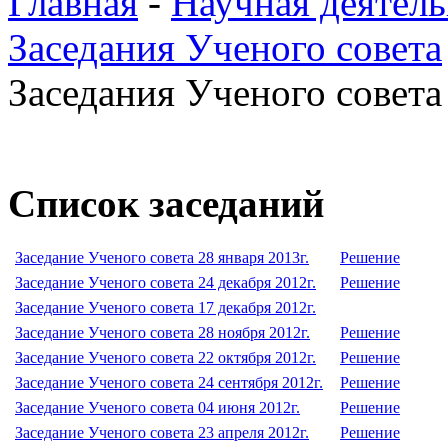
Главная
-
Научная деятель
Заседания Ученого совета
Заседания Ученого совета 
Список заседаний
Заседание Ученого совета 28 января 2013г.
Решение
Заседание Ученого совета 24 декабря 2012г.
Решение
Заседание Ученого совета 17 декабря 2012г.
Заседание Ученого совета 28 ноября 2012г.
Решение
Заседание Ученого совета 22 октября 2012г.
Решение
Заседание Ученого совета 24 сентября 2012г.
Решение
Заседание Ученого совета 04 июня 2012г.
Решение
Заседание Ученого совета 23 апреля 2012г.
Решение