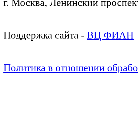
г. Москва, Ленинский проспект
Поддержка сайта -
ВЦ ФИАН
Политика в отношении обраб