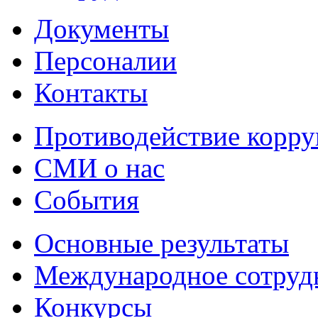
Документы
Персоналии
Контакты
Противодействие корр
СМИ о нас
События
Основные результаты
Международное сотруд
Конкурсы