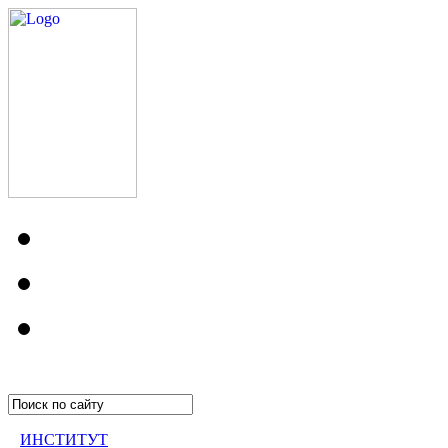
ИНСТИТУТ