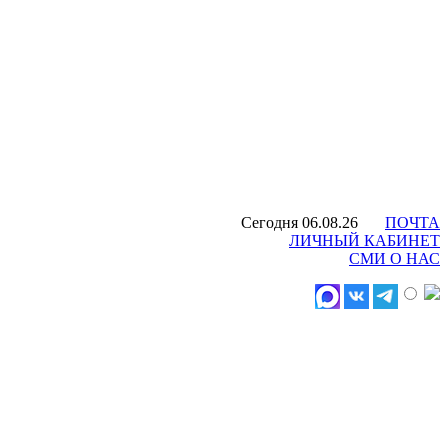
Сегодня 06.08.26
ПОЧТА
ЛИЧНЫЙ КАБИНЕТ
СМИ О НАС