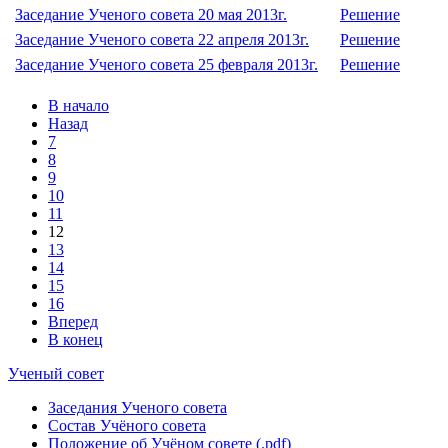
Заседание Ученого совета 20 мая 2013г.
Решение
Заседание Ученого совета 22 апреля 2013г.
Решение
Заседание Ученого совета 25 февраля 2013г.
Решение
В начало
Назад
7
8
9
10
11
12
13
14
15
16
Вперед
В конец
Ученый совет
Заседания Ученого совета
Состав Учёного совета
Положение об Учёном совете (.pdf)