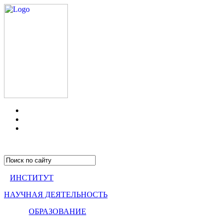
ИНСТИТУТ
НАУЧНАЯ ДЕЯТЕЛЬНОСТЬ
ОБРАЗОВАНИЕ