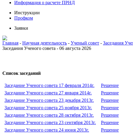
Информация о расчете ПРНД
Инструкции
Профком
Заявки
Главная
-
Научная деятельность
-
Ученый совет
-
Заседания Уче
Заседания Ученого совета - 06 августа 2026
Список заседаний
Заседание Ученого совета 17 февраля 2014г.
Решение
Заседание Ученого совета 27 января 2014г.
Решение
Заседание Ученого совета 23 декабря 2013г.
Решение
Заседание Ученого совета 25 ноября 2013г.
Решение
Заседание Ученого совета 28 октября 2013г.
Решение
Заседание Ученого совета 23 сентября 2013г.
Решение
Заседание Ученого совета 24 июня 2013г.
Решение