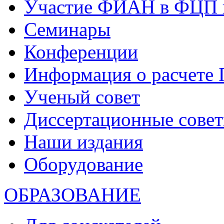
Участие ФИАН в ФЦП 
Семинары
Конференции
Информация о расчете
Ученый совет
Диссертационные сове
Наши издания
Оборудование
ОБРАЗОВАНИЕ