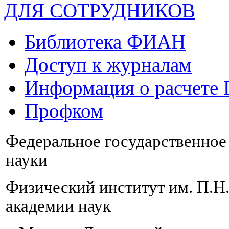
ДЛЯ СОТРУДНИКОВ
Библиотека ФИАН
Доступ к журналам
Информация о расчете
Профком
Федеральное государственно
науки
Физический институт им. П.Н
академии наук