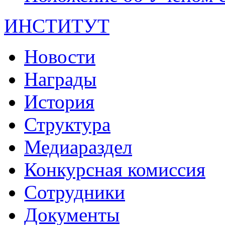
ИНСТИТУТ
Новости
Награды
История
Структура
Медиараздел
Конкурсная комиссия
Сотрудники
Документы