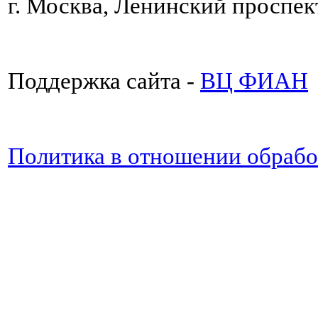
г. Москва, Ленинский проспект
Поддержка сайта -
ВЦ ФИАН
Политика в отношении обраб