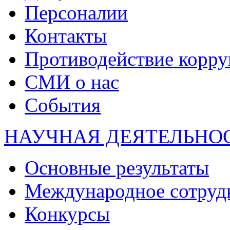
Персоналии
Контакты
Противодействие корр
СМИ о нас
События
НАУЧНАЯ ДЕЯТЕЛЬНО
Основные результаты
Международное сотруд
Конкурсы