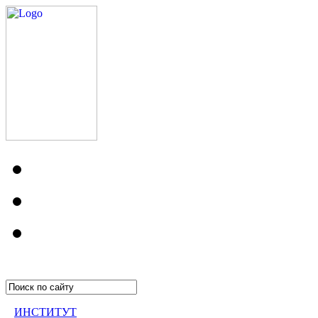
ИНСТИТУТ