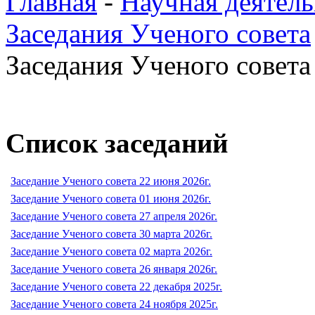
Главная
-
Научная деятель
Заседания Ученого совета
Заседания Ученого совета 
Список заседаний
Заседание Ученого совета 22 июня 2026г.
Заседание Ученого совета 01 июня 2026г.
Заседание Ученого совета 27 апреля 2026г.
Заседание Ученого совета 30 марта 2026г.
Заседание Ученого совета 02 марта 2026г.
Заседание Ученого совета 26 января 2026г.
Заседание Ученого совета 22 декабря 2025г.
Заседание Ученого совета 24 ноября 2025г.