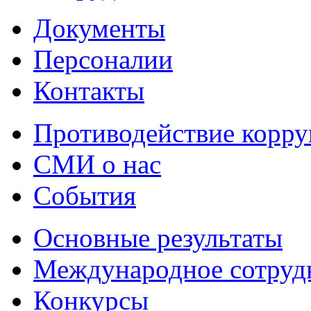
Документы
Персоналии
Контакты
Противодействие корр
СМИ о нас
События
Основные результаты
Международное сотруд
Конкурсы