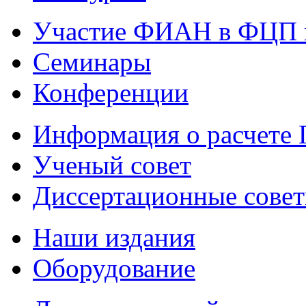
Участие ФИАН в ФЦП 
Семинары
Конференции
Информация о расчете
Ученый совет
Диссертационные сове
Наши издания
Оборудование