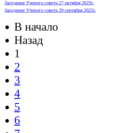
Заседание Ученого совета 27 октября 2025г.
Заседание Ученого совета 29 сентября 2025г.
В начало
Назад
1
2
3
4
5
6