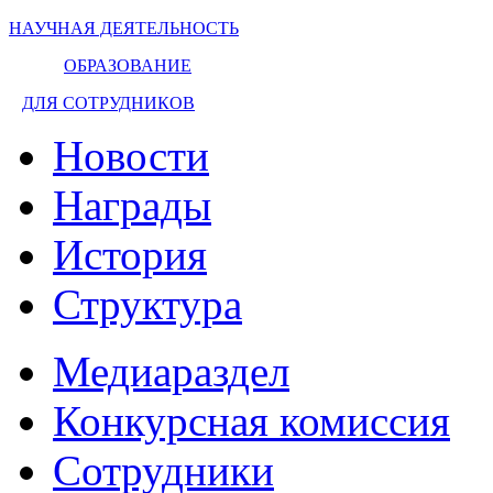
НАУЧНАЯ ДЕЯТЕЛЬНОСТЬ
ОБРАЗОВАНИЕ
ДЛЯ СОТРУДНИКОВ
Новости
Награды
История
Структура
Медиараздел
Конкурсная комиссия
Сотрудники