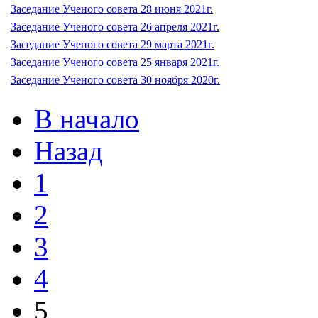
Заседание Ученого совета 28 июня 2021г.
Заседание Ученого совета 26 апреля 2021г.
Заседание Ученого совета 29 марта 2021г.
Заседание Ученого совета 25 января 2021г.
Заседание Ученого совета 30 ноября 2020г.
В начало
Назад
1
2
3
4
5