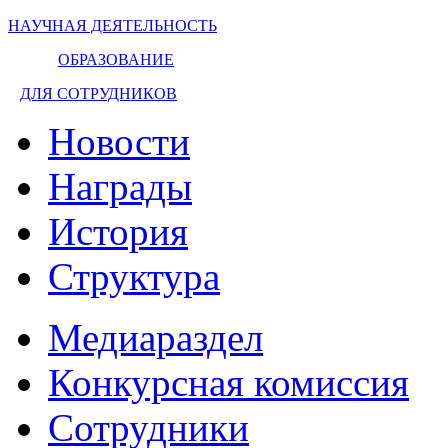
НАУЧНАЯ ДЕЯТЕЛЬНОСТЬ
ОБРАЗОВАНИЕ
ДЛЯ СОТРУДНИКОВ
Новости
Награды
История
Структура
Медиараздел
Конкурсная комиссия
Сотрудники