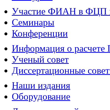
Участие ФИАН в ФЦП 
Семинары
Конференции
Информация о расчете
Ученый совет
Диссертационные сове
Наши издания
Оборудование