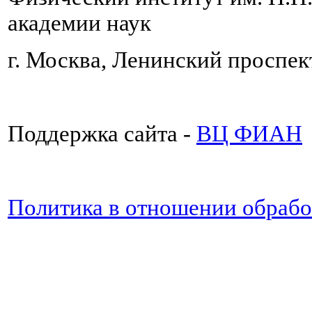
академии наук
г. Москва, Ленинский проспект
Поддержка сайта -
ВЦ ФИАН
Политика в отношении обраб