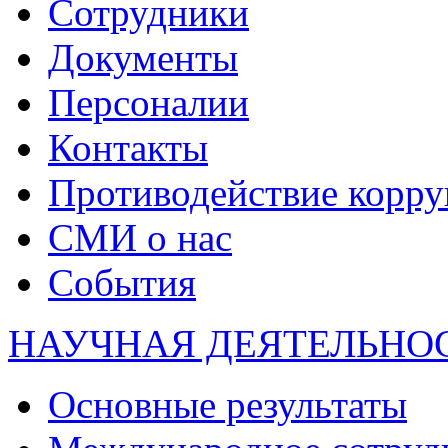
Сотрудники
Документы
Персоналии
Контакты
Противодействие корр
СМИ о нас
События
НАУЧНАЯ ДЕЯТЕЛЬНО
Основные результаты