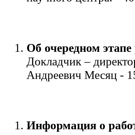
Об очередном этапе
Докладчик – директ
Андреевич Месяц - 1
Информация о работ