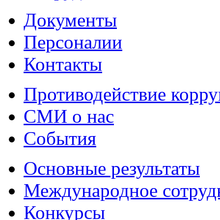
Документы
Персоналии
Контакты
Противодействие корр
СМИ о нас
События
Основные результаты
Международное сотруд
Конкурсы