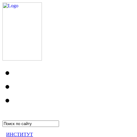
ИНСТИТУТ