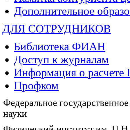
Дополнительное образо
ДЛЯ СОТРУДНИКОВ
Библиотека ФИАН
Доступ к журналам
Информация о расчете
Профком
Федеральное государственно
науки
Физический институт им. П.Н