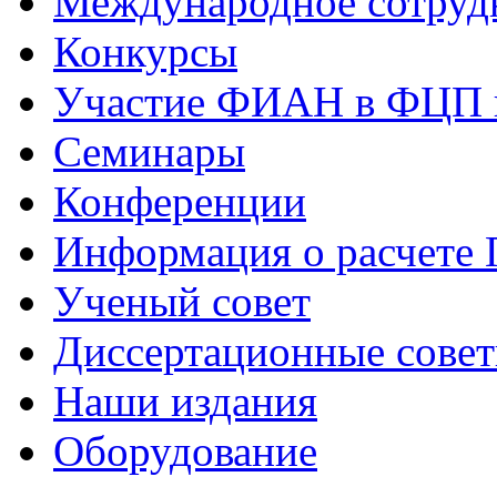
Международное сотруд
Конкурсы
Участие ФИАН в ФЦП 
Семинары
Конференции
Информация о расчете
Ученый совет
Диссертационные сове
Наши издания
Оборудование