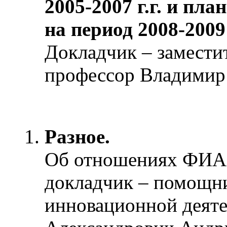
2005-2007 г.г. и пл
на период 2008-2009 
Докладчик – замести
профессор Владимир 
Разное.
Об отношениях ФИАН
докладчик – помощни
инновационной деяте