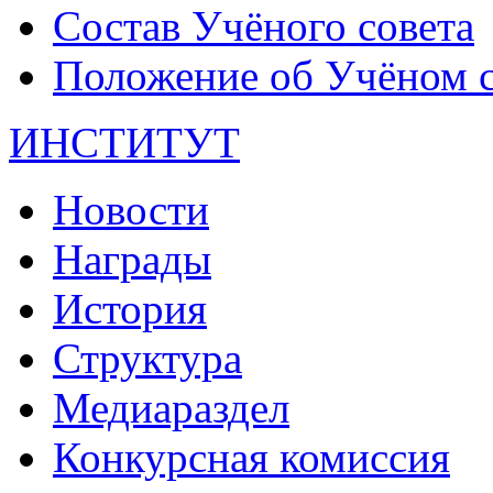
Состав Учёного совета
Положение об Учёном со
ИНСТИТУТ
Новости
Награды
История
Структура
Медиараздел
Конкурсная комиссия