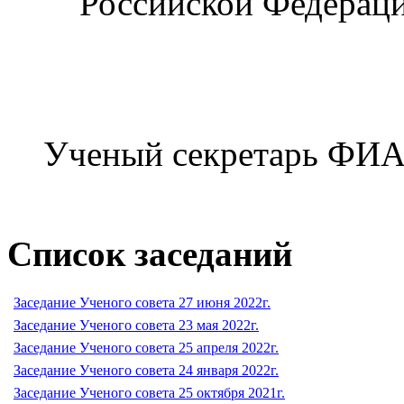
Российской Федерац
Ученый секретарь ФИАН
Список заседаний
Заседание Ученого совета 27 июня 2022г.
Заседание Ученого совета 23 мая 2022г.
Заседание Ученого совета 25 апреля 2022г.
Заседание Ученого совета 24 января 2022г.
Заседание Ученого совета 25 октября 2021г.