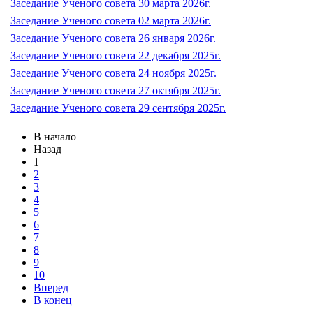
Заседание Ученого совета 30 марта 2026г.
Заседание Ученого совета 02 марта 2026г.
Заседание Ученого совета 26 января 2026г.
Заседание Ученого совета 22 декабря 2025г.
Заседание Ученого совета 24 ноября 2025г.
Заседание Ученого совета 27 октября 2025г.
Заседание Ученого совета 29 сентября 2025г.
В начало
Назад
1
2
3
4
5
6
7
8
9
10
Вперед
В конец