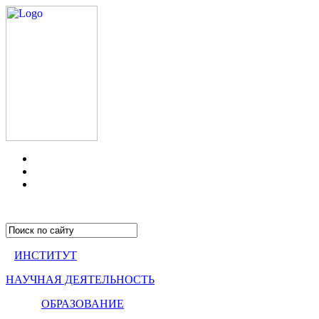
ИНСТИТУТ
НАУЧНАЯ ДЕЯТЕЛЬНОСТЬ
ОБРАЗОВАНИЕ