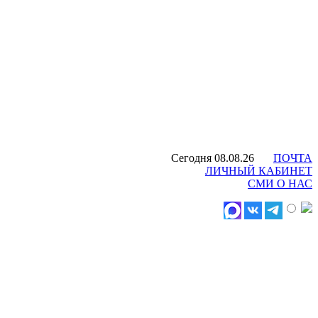
Сегодня 08.08.26
ПОЧТА
ЛИЧНЫЙ КАБИНЕТ
СМИ О НАС