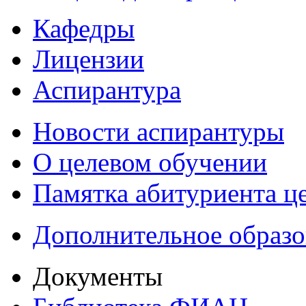
Кафедры
Лицензии
Аспирантура
Новости аспирантуры
О целевом обучении
Памятка абитуриента ц
Дополнительное образо
Документы