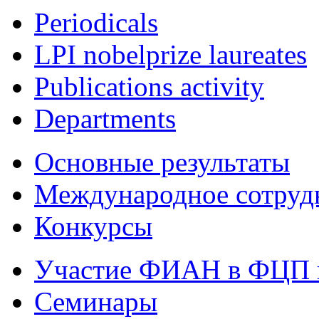
Periodicals
LPI nobelprize laureates
Publications activity
Departments
Основные результаты
Международное сотруд
Конкурсы
Участие ФИАН в ФЦП 
Семинары