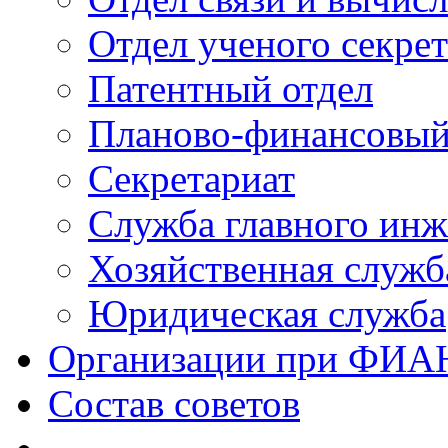
Отдел ученого секре
Патентный отдел
Планово-финансовый
Секретариат
Служба главного инж
Хозяйственная служб
Юридическая служба
Организации при ФИА
Состав советов