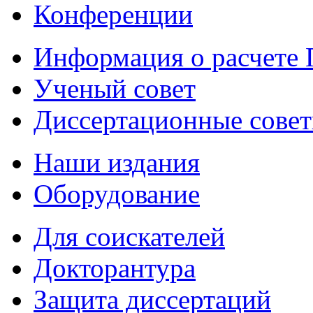
Конференции
Информация о расчете
Ученый совет
Диссертационные сове
Наши издания
Оборудование
Для соискателей
Докторантура
Защита диссертаций