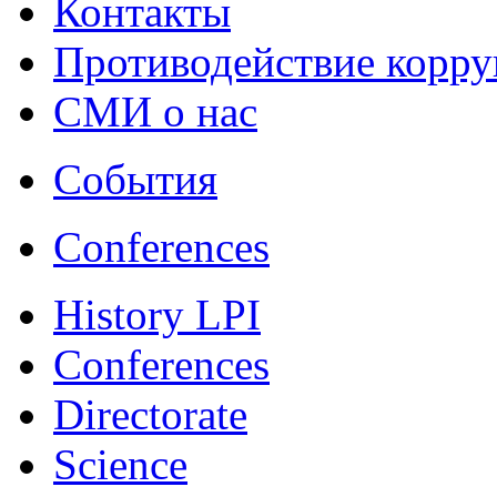
Контакты
Противодействие корр
СМИ о нас
События
Conferences
History LPI
Conferences
Directorate
Science