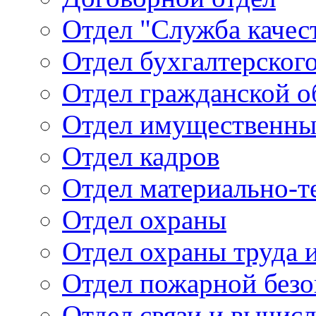
Отдел "Служба качес
Отдел бухгалтерского
Отдел гражданской 
Отдел имущественны
Отдел кадров
Отдел материально-т
Отдел охраны
Отдел охраны труда 
Отдел пожарной безо
Отдел связи и вычис