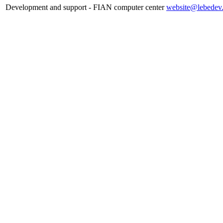
Development and support - FIAN computer center
website@lebedev.