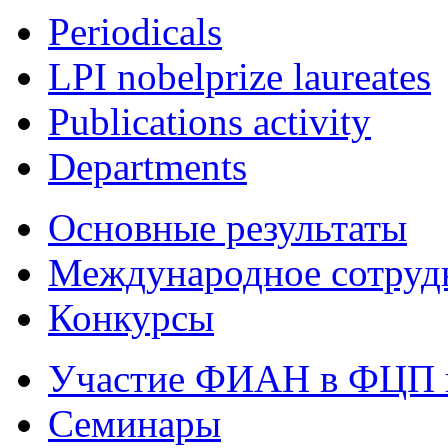
Periodicals
LPI nobelprize laureates
Publications activity
Departments
Основные результаты
Международное сотруд
Конкурсы
Участие ФИАН в ФЦП 
Семинары