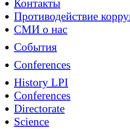
Контакты
Противодействие корр
СМИ о нас
События
Conferences
History LPI
Conferences
Directorate
Science