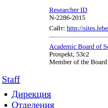
Researcher ID
N-2286-2015
Сайт:
http://sites.le
Academic Board of So
Prospekt, 53c2
Member of the Board
Staff
Дирекция
Отделения