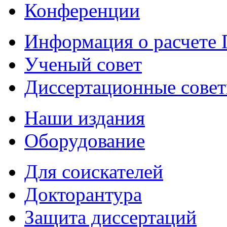
Конференции
Информация о расчете
Ученый совет
Диссертационные сове
Наши издания
Оборудование
Для соискателей
Докторантура
Защита диссертаций