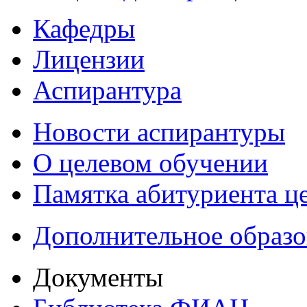
Кафедры
Лицензии
Аспирантура
Новости аспирантуры
О целевом обучении
Памятка абитуриента ц
Дополнительное образо
Документы