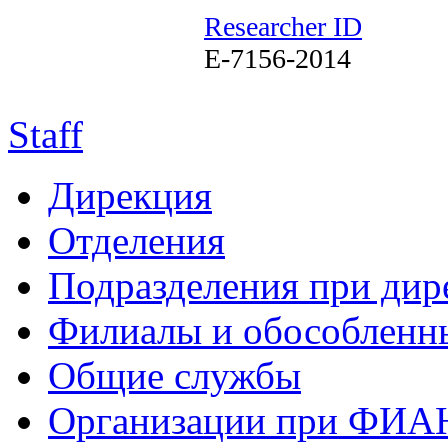
Researcher ID
E-7156-2014
Staff
Дирекция
Отделения
Подразделения при дир
Филиалы и обособленн
Общие службы
Организации при ФИА