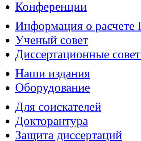
Конференции
Информация о расчете
Ученый совет
Диссертационные сове
Наши издания
Оборудование
Для соискателей
Докторантура
Защита диссертаций