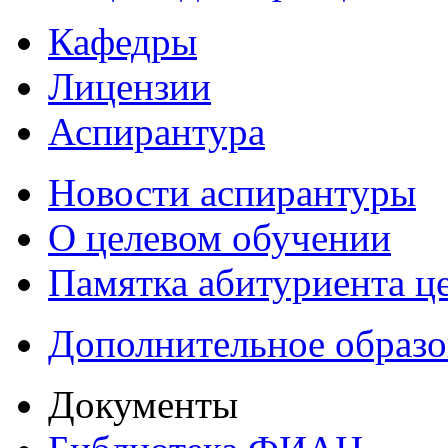
Кафедры
Лицензии
Аспирантура
Новости аспирантуры
О целевом обучении
Памятка абитуриента ц
Дополнительное образо
Документы