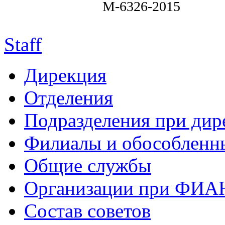
M-6326-2015
Staff
Дирекция
Отделения
Подразделения при дир
Филиалы и обособленн
Общие службы
Организации при ФИА
Состав советов