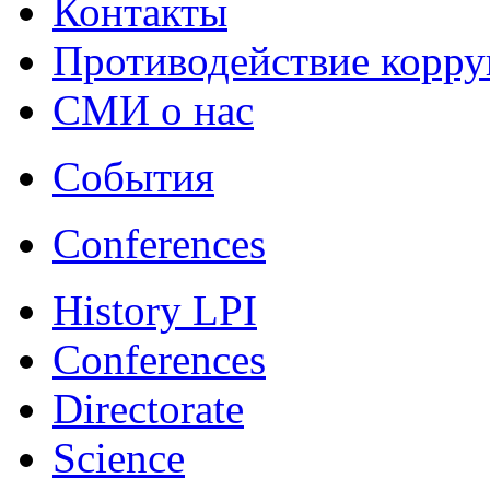
Контакты
Противодействие корр
СМИ о нас
События
Conferences
History LPI
Conferences
Directorate
Science