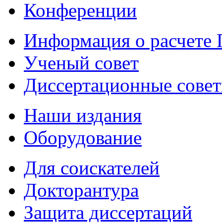
Конференции
Информация о расчете
Ученый совет
Диссертационные сове
Наши издания
Оборудование
Для соискателей
Докторантура
Защита диссертаций