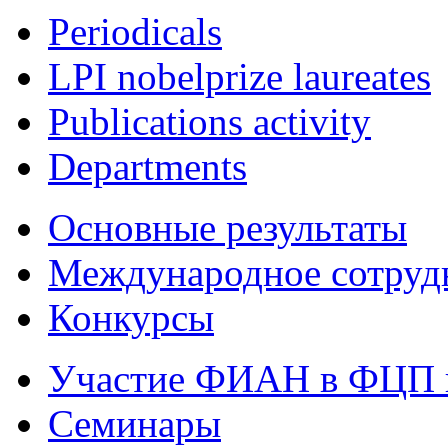
Periodicals
LPI nobelprize laureates
Publications activity
Departments
Основные результаты
Международное сотруд
Конкурсы
Участие ФИАН в ФЦП 
Семинары