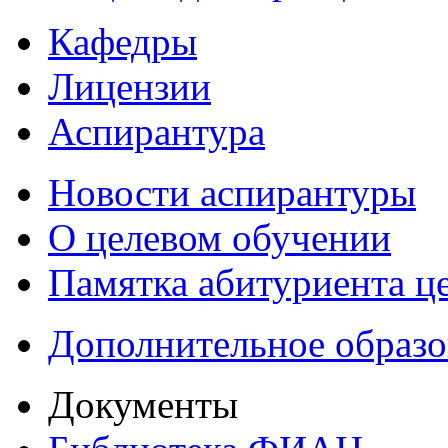
Кафедры
Лицензии
Аспирантура
Новости аспирантуры
О целевом обучении
Памятка абитуриента ц
Дополнительное образо
Документы