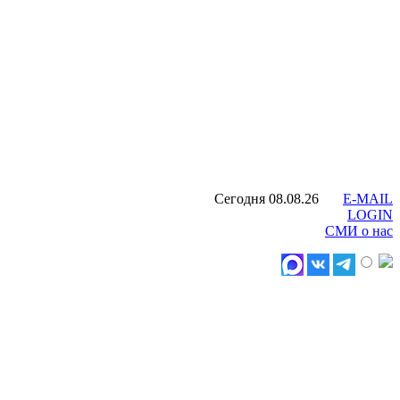
Сегодня 08.08.26
E-MAIL
LOGIN
СМИ о нас