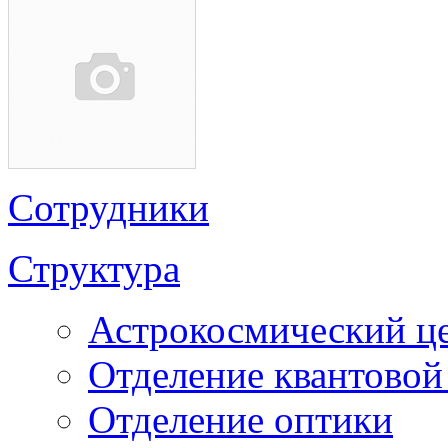
Сотрудники
Структура
Астрокосмический ц
Отделение квантовой
Отделение оптики