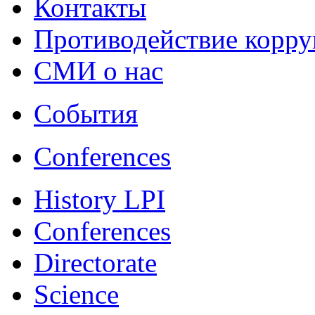
Контакты
Противодействие корр
СМИ о нас
События
Conferences
History LPI
Conferences
Directorate
Science