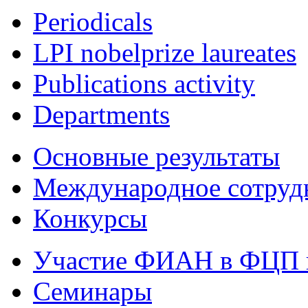
Periodicals
LPI nobelprize laureates
Publications activity
Departments
Основные результаты
Международное сотруд
Конкурсы
Участие ФИАН в ФЦП 
Семинары