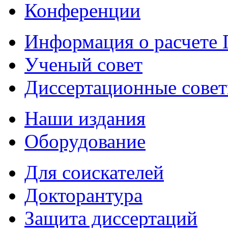
Конференции
Информация о расчете
Ученый совет
Диссертационные сове
Наши издания
Оборудование
Для соискателей
Докторантура
Защита диссертаций