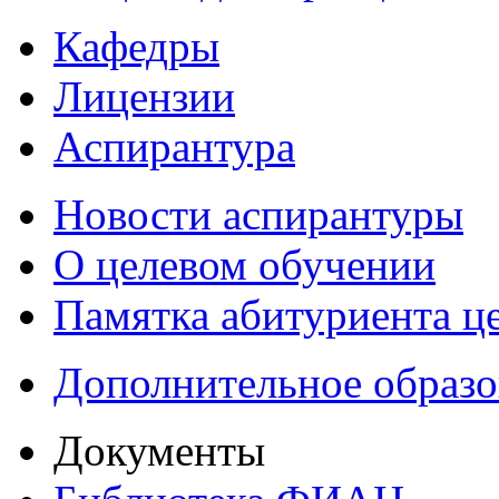
Кафедры
Лицензии
Аспирантура
Новости аспирантуры
О целевом обучении
Памятка абитуриента ц
Дополнительное образо
Документы