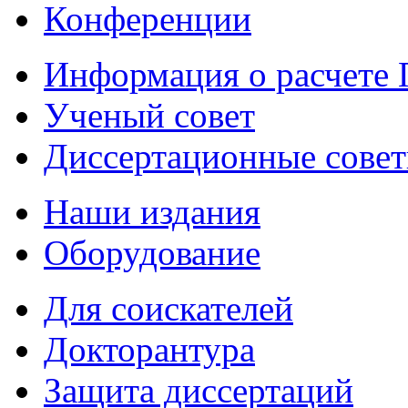
Конференции
Информация о расчете
Ученый совет
Диссертационные сове
Наши издания
Оборудование
Для соискателей
Докторантура
Защита диссертаций