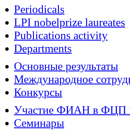
Periodicals
LPI nobelprize laureates
Publications activity
Departments
Основные результаты
Международное сотруд
Конкурсы
Участие ФИАН в ФЦП 
Семинары