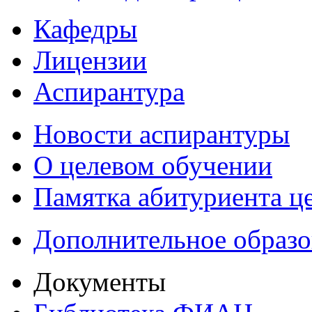
Кафедры
Лицензии
Аспирантура
Новости аспирантуры
О целевом обучении
Памятка абитуриента ц
Дополнительное образо
Документы