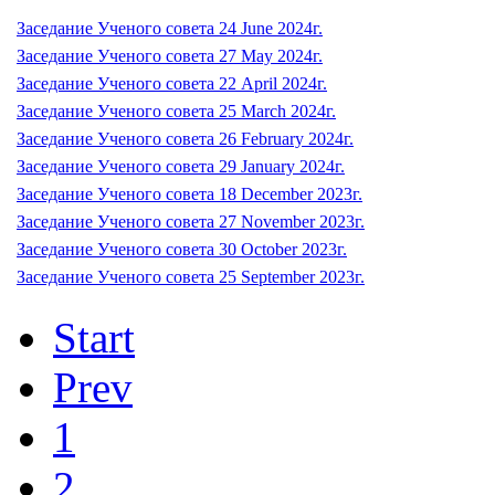
Заседание Ученого совета 24 June 2024г.
Заседание Ученого совета 27 May 2024г.
Заседание Ученого совета 22 April 2024г.
Заседание Ученого совета 25 March 2024г.
Заседание Ученого совета 26 February 2024г.
Заседание Ученого совета 29 January 2024г.
Заседание Ученого совета 18 December 2023г.
Заседание Ученого совета 27 November 2023г.
Заседание Ученого совета 30 October 2023г.
Заседание Ученого совета 25 September 2023г.
Start
Prev
1
2