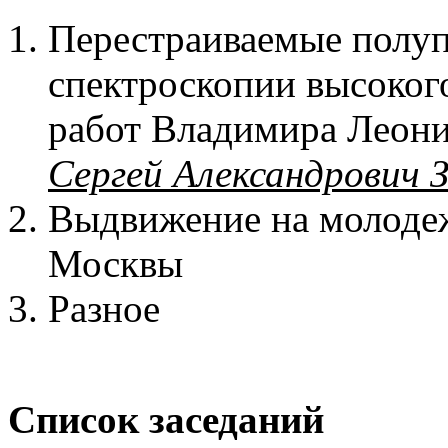
Перестраиваемые полуп
спектроскопии высоког
работ Владимира Леони
Сергей Александрович 
Выдвижение на молоде
Москвы
Разное
Список заседаний