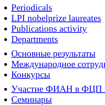
Periodicals
LPI nobelprize laureates
Publications activity
Departments
Основные результаты
Международное сотруд
Конкурсы
Участие ФИАН в ФЦП 
Семинары