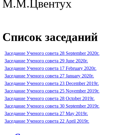
М.М.Цвентух
Список заседаний
Заседание Ученого совета 28 September 2020г.
Заседание Ученого совета 29 June 2020г.
Заседание Ученого совета 17 February 2020г.
Заседание Ученого совета 27 January 2020г.
Заседание Ученого совета 23 December 2019г.
Заседание Ученого совета 25 November 2019г.
Заседание Ученого совета 28 October 2019г.
Заседание Ученого совета 30 September 2019г.
Заседание Ученого совета 27 May 2019г.
Заседание Ученого совета 22 April 2019г.