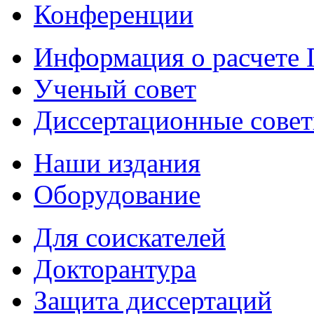
Конференции
Информация о расчете
Ученый совет
Диссертационные сове
Наши издания
Оборудование
Для соискателей
Докторантура
Защита диссертаций