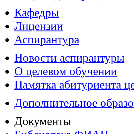
Кафедры
Лицензии
Аспирантура
Новости аспирантуры
О целевом обучении
Памятка абитуриента ц
Дополнительное образо
Документы