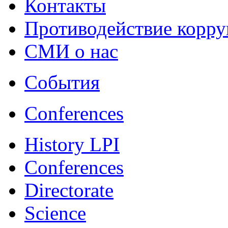
Контакты
Противодействие корр
СМИ о нас
События
Conferences
History LPI
Conferences
Directorate
Science