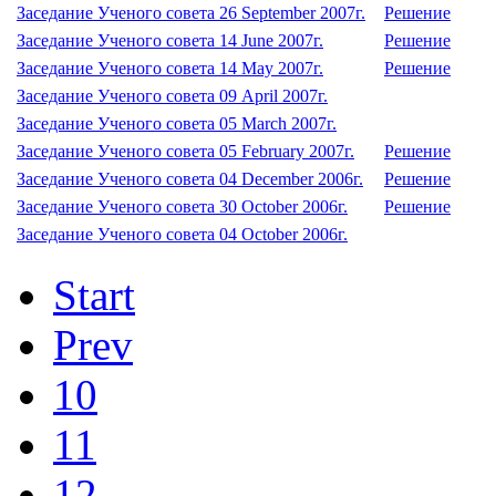
Заседание Ученого совета 26 September 2007г.
Решение
Заседание Ученого совета 14 June 2007г.
Решение
Заседание Ученого совета 14 May 2007г.
Решение
Заседание Ученого совета 09 April 2007г.
Заседание Ученого совета 05 March 2007г.
Заседание Ученого совета 05 February 2007г.
Решение
Заседание Ученого совета 04 December 2006г.
Решение
Заседание Ученого совета 30 October 2006г.
Решение
Заседание Ученого совета 04 October 2006г.
Start
Prev
10
11
12