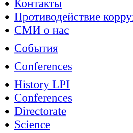
Контакты
Противодействие корр
СМИ о нас
События
Conferences
History LPI
Conferences
Directorate
Science