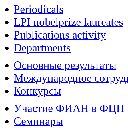
Periodicals
LPI nobelprize laureates
Publications activity
Departments
Основные результаты
Международное сотруд
Конкурсы
Участие ФИАН в ФЦП 
Семинары