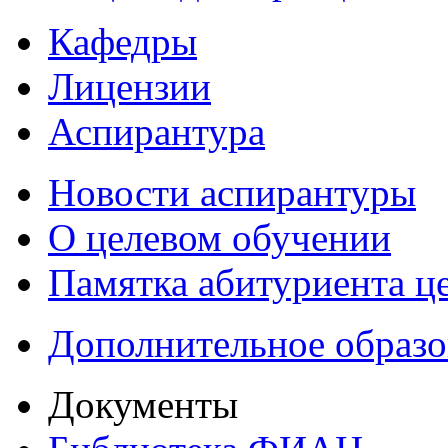
Кафедры
Лицензии
Аспирантура
Новости аспирантуры
О целевом обучении
Памятка абитуриента ц
Дополнительное образо
Документы