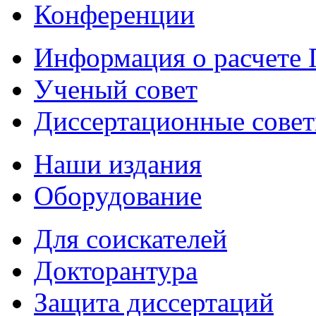
Конференции
Информация о расчете
Ученый совет
Диссертационные сове
Наши издания
Оборудование
Для соискателей
Докторантура
Защита диссертаций