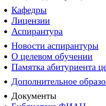
Кафедры
Лицензии
Аспирантура
Новости аспирантуры
О целевом обучении
Памятка абитуриента ц
Дополнительное образо
Документы