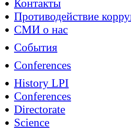
Контакты
Противодействие корр
СМИ о нас
События
Conferences
History LPI
Conferences
Directorate
Science