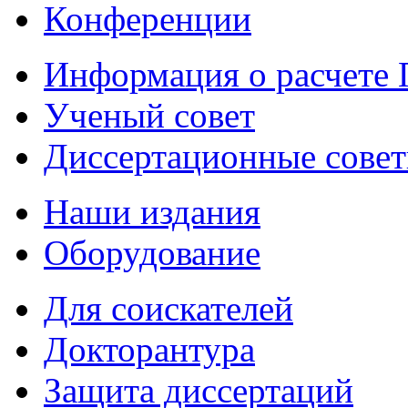
Конференции
Информация о расчете
Ученый совет
Диссертационные сове
Наши издания
Оборудование
Для соискателей
Докторантура
Защита диссертаций