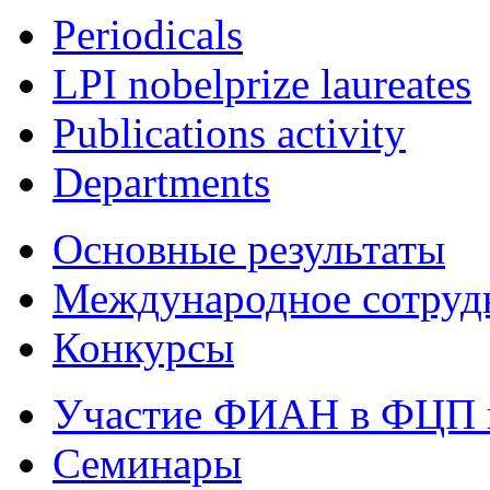
Periodicals
LPI nobelprize laureates
Publications activity
Departments
Основные результаты
Международное сотруд
Конкурсы
Участие ФИАН в ФЦП 
Семинары