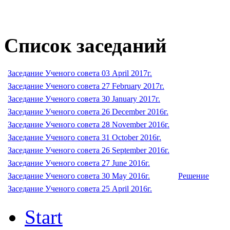
Список заседаний
Заседание Ученого совета 03 April 2017г.
Заседание Ученого совета 27 February 2017г.
Заседание Ученого совета 30 January 2017г.
Заседание Ученого совета 26 December 2016г.
Заседание Ученого совета 28 November 2016г.
Заседание Ученого совета 31 October 2016г.
Заседание Ученого совета 26 September 2016г.
Заседание Ученого совета 27 June 2016г.
Заседание Ученого совета 30 May 2016г.
Решение
Заседание Ученого совета 25 April 2016г.
Start