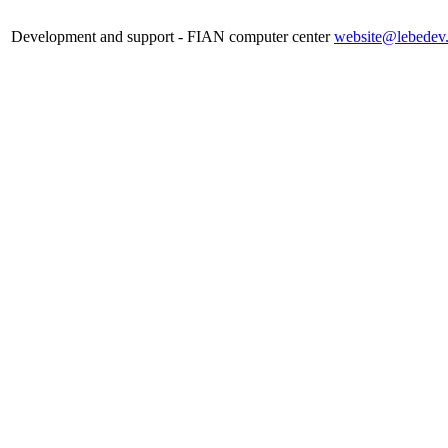
Development and support - FIAN computer center
website@lebedev.