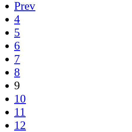
Prev
4
5
6
7
8
9
10
11
12