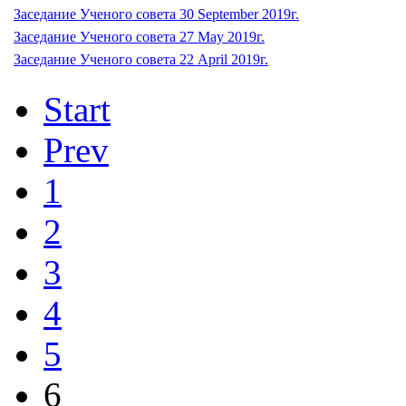
Заседание Ученого совета 30 September 2019г.
Заседание Ученого совета 27 May 2019г.
Заседание Ученого совета 22 April 2019г.
Start
Prev
1
2
3
4
5
6