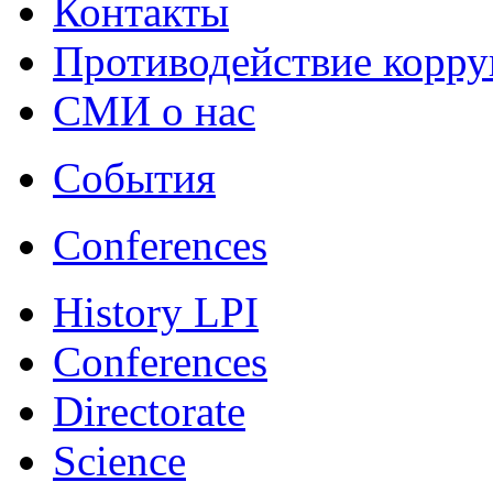
Контакты
Противодействие корр
СМИ о нас
События
Conferences
History LPI
Conferences
Directorate
Science