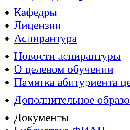
Кафедры
Лицензии
Аспирантура
Новости аспирантуры
О целевом обучении
Памятка абитуриента ц
Дополнительное образо
Документы