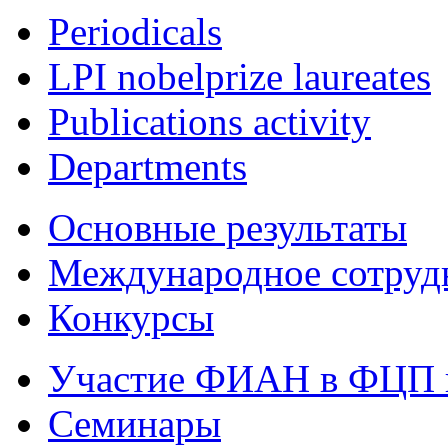
Periodicals
LPI nobelprize laureates
Publications activity
Departments
Основные результаты
Международное сотруд
Конкурсы
Участие ФИАН в ФЦП 
Семинары