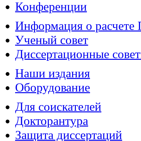
Конференции
Информация о расчете
Ученый совет
Диссертационные сове
Наши издания
Оборудование
Для соискателей
Докторантура
Защита диссертаций