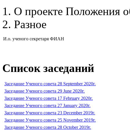
О проекте Положения 
Разное
И.о. ученого секретаря ФИАН
Список заседаний
Заседание Ученого совета 28 September 2020г.
Заседание Ученого совета 29 June 2020г.
Заседание Ученого совета 17 February 2020г.
Заседание Ученого совета 27 January 2020г.
Заседание Ученого совета 23 December 2019г.
Заседание Ученого совета 25 November 2019г.
Заседание Ученого совета 28 October 2019г.