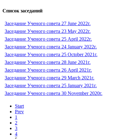
Список заседаний
Заседание Ученого совета 27 June 2022г.
Заседание Ученого совета 23 May 2022г.
Заседание Ученого совета 25 April 2022г.
Заседание Ученого совета 24 January 2022г.
Заседание Ученого совета 25 October 2021г.
Заседание Ученого совета 28 June 2021г.
Заседание Ученого совета 26 April 2021г.
Заседание Ученого совета 29 March 2021г.
Заседание Ученого совета 25 January 2021г.
Заседание Ученого совета 30 November 2020г.
Start
Prev
1
2
3
4