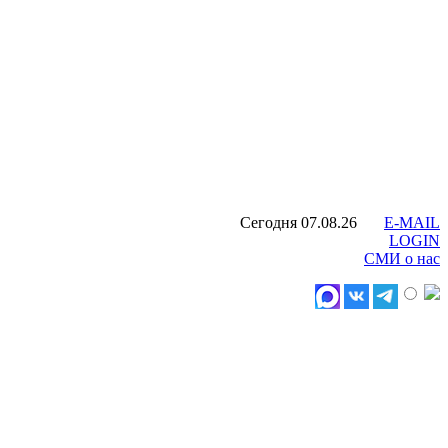
Сегодня 07.08.26
E-MAIL
LOGIN
СМИ о нас