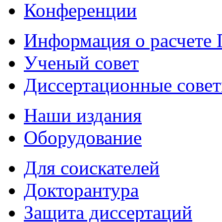
Конференции
Информация о расчете
Ученый совет
Диссертационные сове
Наши издания
Оборудование
Для соискателей
Докторантура
Защита диссертаций