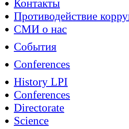
Контакты
Противодействие корр
СМИ о нас
События
Conferences
History LPI
Conferences
Directorate
Science