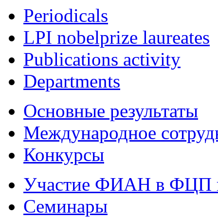
Periodicals
LPI nobelprize laureates
Publications activity
Departments
Основные результаты
Международное сотруд
Конкурсы
Участие ФИАН в ФЦП 
Семинары