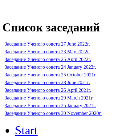
Список заседаний
Заседание Ученого совета 27 June 2022г.
Заседание Ученого совета 23 May 2022г.
Заседание Ученого совета 25 April 2022г.
Заседание Ученого совета 24 January 2022г.
Заседание Ученого совета 25 October 2021г.
Заседание Ученого совета 28 June 2021г.
Заседание Ученого совета 26 April 2021г.
Заседание Ученого совета 29 March 2021г.
Заседание Ученого совета 25 January 2021г.
Заседание Ученого совета 30 November 2020г.
Start