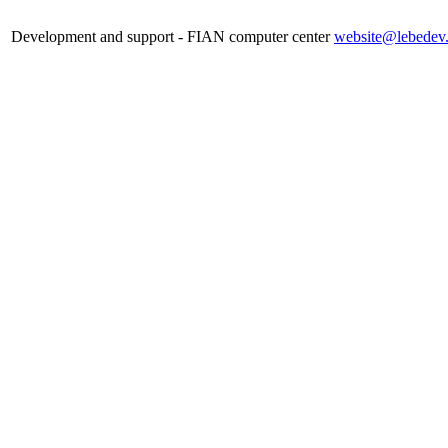
Development and support - FIAN computer center
website@lebedev.