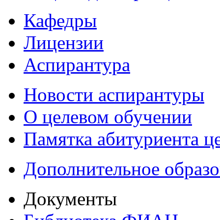
Кафедры
Лицензии
Аспирантура
Новости аспирантуры
О целевом обучении
Памятка абитуриента ц
Дополнительное образо
Документы