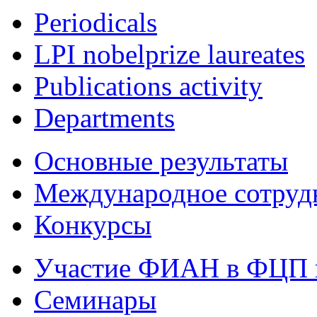
Periodicals
LPI nobelprize laureates
Publications activity
Departments
Основные результаты
Международное сотруд
Конкурсы
Участие ФИАН в ФЦП 
Семинары