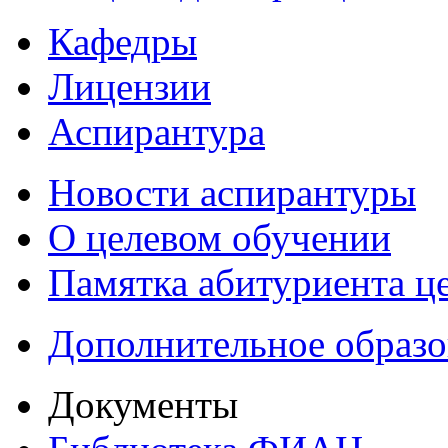
Кафедры
Лицензии
Аспирантура
Новости аспирантуры
О целевом обучении
Памятка абитуриента ц
Дополнительное образо
Документы