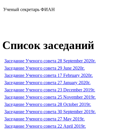
Ученый секретарь ФИАН
Список заседаний
Заседание Ученого совета 28 September 2020г.
Заседание Ученого совета 29 June 2020г.
Заседание Ученого совета 17 February 2020г.
Заседание Ученого совета 27 January 2020г.
Заседание Ученого совета 23 December 2019г.
Заседание Ученого совета 25 November 2019г.
Заседание Ученого совета 28 October 2019г.
Заседание Ученого совета 30 September 2019г.
Заседание Ученого совета 27 May 2019г.
Заседание Ученого совета 22 April 2019г.