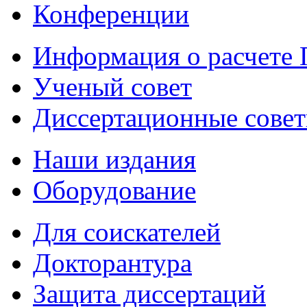
Конференции
Информация о расчете
Ученый совет
Диссертационные сове
Наши издания
Оборудование
Для соискателей
Докторантура
Защита диссертаций