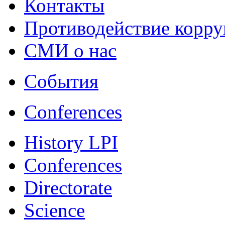
Контакты
Противодействие корр
СМИ о нас
События
Conferences
History LPI
Conferences
Directorate
Science