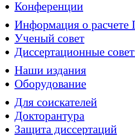
Конференции
Информация о расчете
Ученый совет
Диссертационные сове
Наши издания
Оборудование
Для соискателей
Докторантура
Защита диссертаций