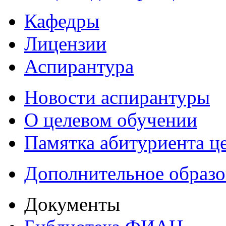
Кафедры
Лицензии
Аспирантура
Новости аспирантуры
О целевом обучении
Памятка абитуриента ц
Дополнительное образо
Документы