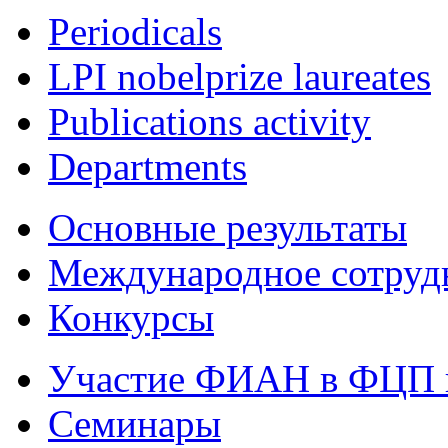
Periodicals
LPI nobelprize laureates
Publications activity
Departments
Основные результаты
Международное сотруд
Конкурсы
Участие ФИАН в ФЦП 
Семинары