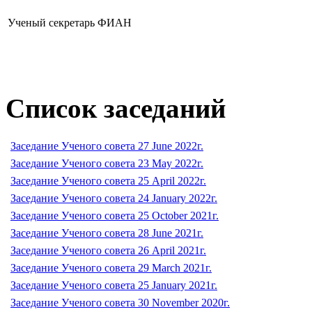
Ученый секретарь ФИАН
Список заседаний
Заседание Ученого совета 27 June 2022г.
Заседание Ученого совета 23 May 2022г.
Заседание Ученого совета 25 April 2022г.
Заседание Ученого совета 24 January 2022г.
Заседание Ученого совета 25 October 2021г.
Заседание Ученого совета 28 June 2021г.
Заседание Ученого совета 26 April 2021г.
Заседание Ученого совета 29 March 2021г.
Заседание Ученого совета 25 January 2021г.
Заседание Ученого совета 30 November 2020г.