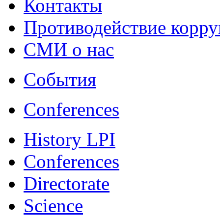
Контакты
Противодействие корр
СМИ о нас
События
Conferences
History LPI
Conferences
Directorate
Science