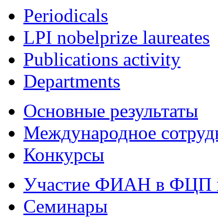
Periodicals
LPI nobelprize laureates
Publications activity
Departments
Основные результаты
Международное сотруд
Конкурсы
Участие ФИАН в ФЦП 
Семинары