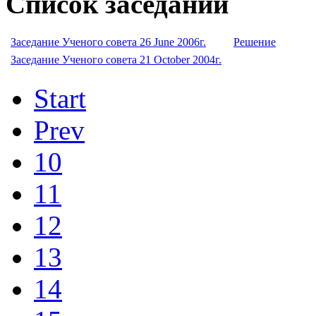
Список заседаний
Заседание Ученого совета 26 June 2006г.
Решение
Заседание Ученого совета 21 October 2004г.
Start
Prev
10
11
12
13
14