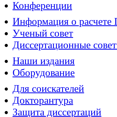
Конференции
Информация о расчете
Ученый совет
Диссертационные сове
Наши издания
Оборудование
Для соискателей
Докторантура
Защита диссертаций