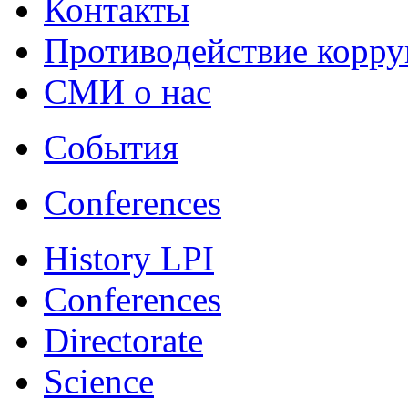
Контакты
Противодействие корр
СМИ о нас
События
Conferences
History LPI
Conferences
Directorate
Science