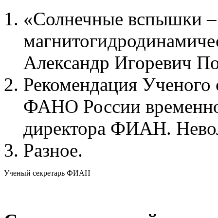
«Солнечные вспышки –
магнитогидродинамичес
Александр Игоревич По
Рекомендация Ученого 
ФАНО России временно
директора ФИАН. Нево
Разное.
Ученый секретарь ФИАН