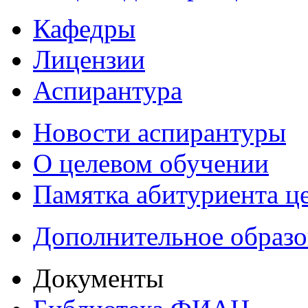
Кафедры
Лицензии
Аспирантура
Новости аспирантуры
О целевом обучении
Памятка абитуриента ц
Дополнительное образо
Документы