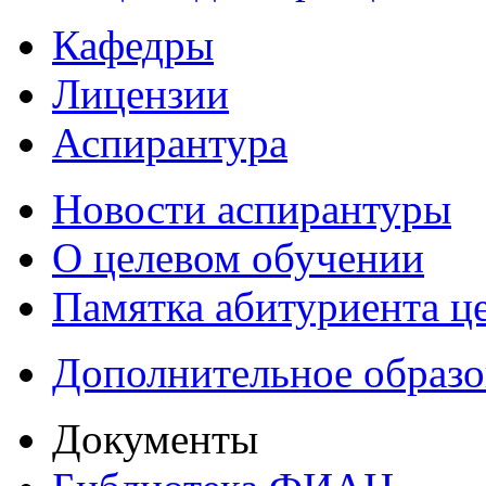
Кафедры
Лицензии
Аспирантура
Новости аспирантуры
О целевом обучении
Памятка абитуриента ц
Дополнительное образо
Документы