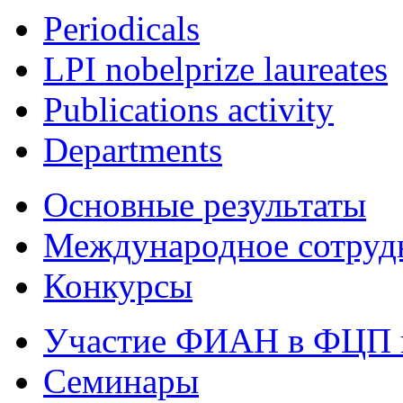
Periodicals
LPI nobelprize laureates
Publications activity
Departments
Основные результаты
Международное сотруд
Конкурсы
Участие ФИАН в ФЦП 
Семинары