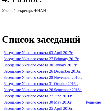
Ученый секретарь ФИАН
Список заседаний
Заседание Ученого совета 03 April 2017г.
Заседание Ученого совета 27 February 2017г.
Заседание Ученого совета 30 January 2017г.
Заседание Ученого совета 26 December 2016г.
Заседание Ученого совета 28 November 2016г.
Заседание Ученого совета 31 October 2016г.
Заседание Ученого совета 26 September 2016г.
Заседание Ученого совета 27 June 2016г.
Заседание Ученого совета 30 May 2016г.
Решение
Заседание Ученого совета 25 April 2016г.