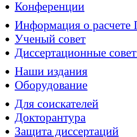
Конференции
Информация о расчете
Ученый совет
Диссертационные сове
Наши издания
Оборудование
Для соискателей
Докторантура
Защита диссертаций