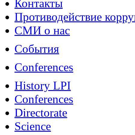
Контакты
Противодействие корр
СМИ о нас
События
Conferences
History LPI
Conferences
Directorate
Science