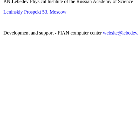
P.N.Lebedev Physical Institute of the Russian Academy of Science
Leninskiy Prospekt 53, Moscow
Development and support - FIAN computer center
website@lebedev.