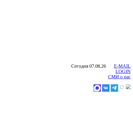
Сегодня 07.08.26
E-MAIL
LOGIN
СМИ о нас