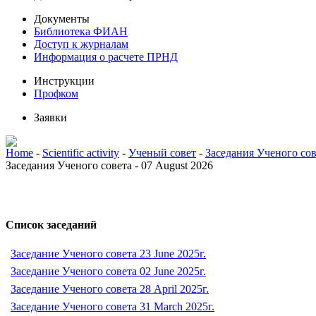
Документы
Библиотека ФИАН
Доступ к журналам
Информация о расчете ПРНД
Инструкции
Профком
Заявки
Home
-
Scientific activity
-
Ученый совет
-
Заседания Ученого сов
Заседания Ученого совета - 07 August 2026
Список заседаний
Заседание Ученого совета 23 June 2025г.
Заседание Ученого совета 02 June 2025г.
Заседание Ученого совета 28 April 2025г.
Заседание Ученого совета 31 March 2025г.