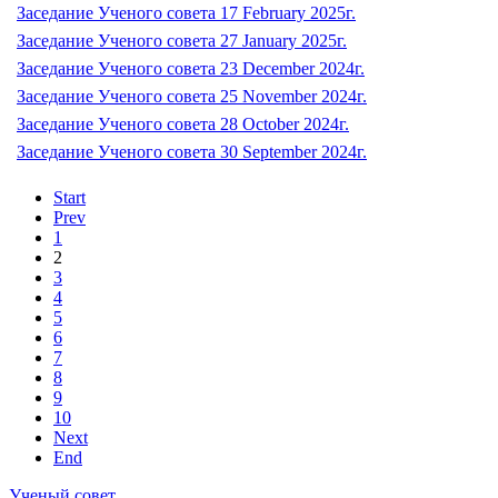
Заседание Ученого совета 17 February 2025г.
Заседание Ученого совета 27 January 2025г.
Заседание Ученого совета 23 December 2024г.
Заседание Ученого совета 25 November 2024г.
Заседание Ученого совета 28 October 2024г.
Заседание Ученого совета 30 September 2024г.
Start
Prev
1
2
3
4
5
6
7
8
9
10
Next
End
Ученый совет