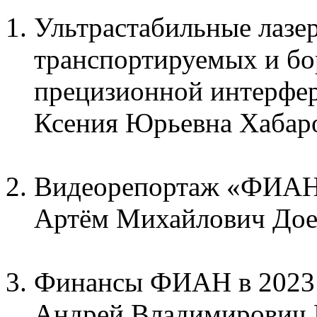
Ультрастабильные лазе
транспортируемых и бо
прецизионной интерфе
Ксения Юрьевна Хабар
Видеорепортаж «ФИАН 
Артём Михайлович Дое
Финансы ФИАН в 2023
Андрей Владимирович 