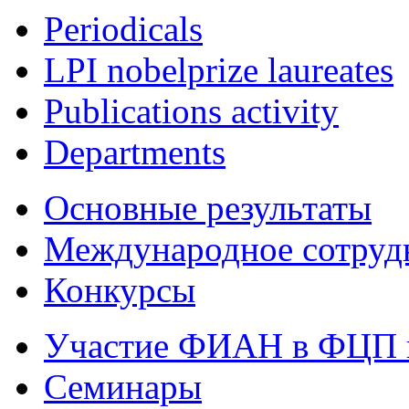
Periodicals
LPI nobelprize laureates
Publications activity
Departments
Основные результаты
Международное сотруд
Конкурсы
Участие ФИАН в ФЦП 
Семинары