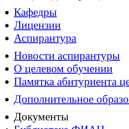
Кафедры
Лицензии
Аспирантура
Новости аспирантуры
О целевом обучении
Памятка абитуриента ц
Дополнительное образо
Документы