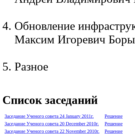
Обновление инфрастру
Максим Игоревич Боры
Разное
Список заседаний
Заседание Ученого совета 24 January 2011г.
Решение
Заседание Ученого совета 20 December 2010г.
Решение
Заседание Ученого совета 22 November 2010г.
Решение