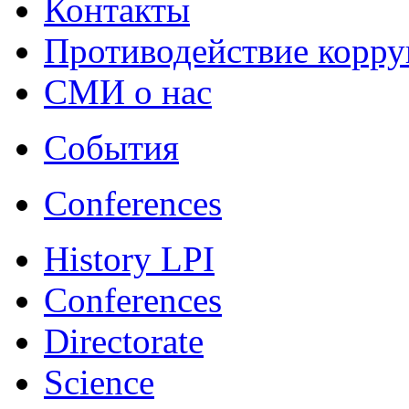
Контакты
Противодействие корр
СМИ о нас
События
Conferences
History LPI
Conferences
Directorate
Science