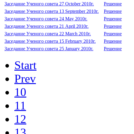
Заседание Ученого совета 27 October 2010г.
Решение
Заседание Ученого совета 13 September 2010г.
Решение
Заседание Ученого совета 24 May 2010г.
Решение
Заседание Ученого совета 21 April 2010г.
Решение
Заседание Ученого совета 22 March 2010г.
Решение
Заседание Ученого совета 15 February 2010г.
Решение
Заседание Ученого совета 25 January 2010г.
Решение
Start
Prev
10
11
12
13