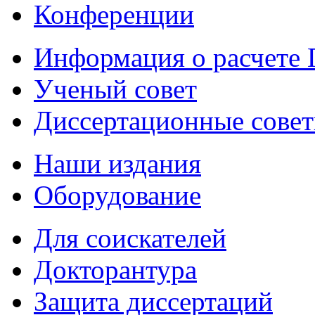
Конференции
Информация о расчете
Ученый совет
Диссертационные сове
Наши издания
Оборудование
Для соискателей
Докторантура
Защита диссертаций