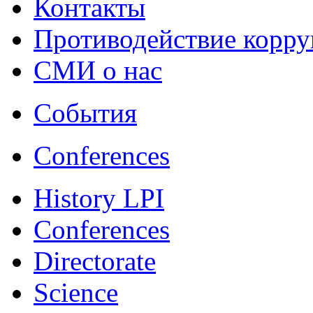
Контакты
Противодействие корр
СМИ о нас
События
Conferences
History LPI
Conferences
Directorate
Science