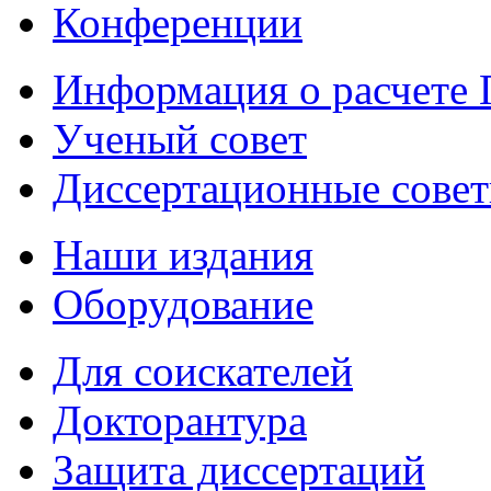
Конференции
Информация о расчете
Ученый совет
Диссертационные сове
Наши издания
Оборудование
Для соискателей
Докторантура
Защита диссертаций