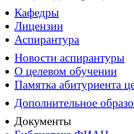
Кафедры
Лицензии
Аспирантура
Новости аспирантуры
О целевом обучении
Памятка абитуриента ц
Дополнительное образо
Документы