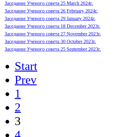
Заседание Ученого совета 25 March 2024г.
Заседание Ученого совета 26 February 2024г.
Заседание Ученого совета 29 January 2024г.
Заседание Ученого совета 18 December 2023г.
Заседание Ученого совета 27 November 2023г.
Заседание Ученого совета 30 October 2023г.
Заседание Ученого совета 25 September 2023г.
Start
Prev
1
2
3
4