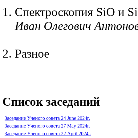
Спектроскопия SiO и S
Иван Олегович Антоно
Разное
Список заседаний
Заседание Ученого совета 24 June 2024г.
Заседание Ученого совета 27 May 2024г.
Заседание Ученого совета 22 April 2024г.