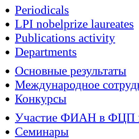
Periodicals
LPI nobelprize laureates
Publications activity
Departments
Основные результаты
Международное сотруд
Конкурсы
Участие ФИАН в ФЦП 
Семинары