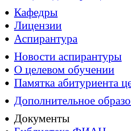
Кафедры
Лицензии
Аспирантура
Новости аспирантуры
О целевом обучении
Памятка абитуриента ц
Дополнительное образо
Документы