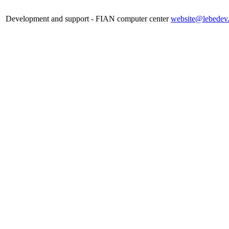
Development and support - FIAN computer center
website@lebedev.