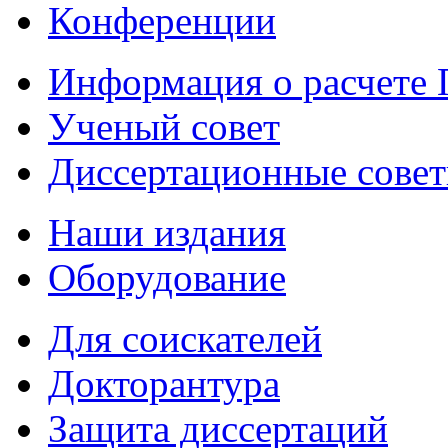
Конференции
Информация о расчете
Ученый совет
Диссертационные сове
Наши издания
Оборудование
Для соискателей
Докторантура
Защита диссертаций