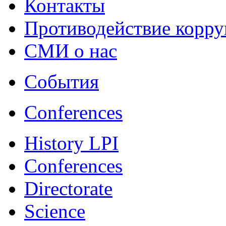
Контакты
Противодействие корр
СМИ о нас
События
Conferences
History LPI
Conferences
Directorate
Science