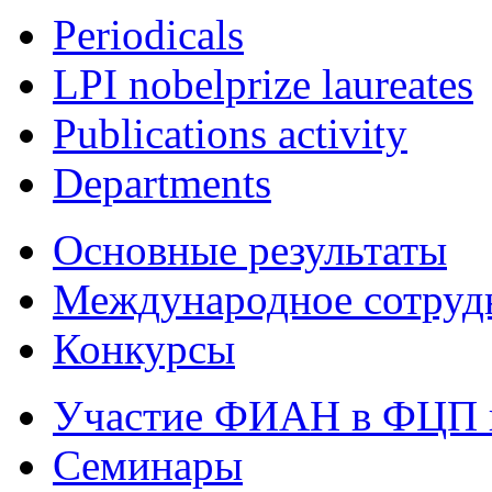
Periodicals
LPI nobelprize laureates
Publications activity
Departments
Основные результаты
Международное сотруд
Конкурсы
Участие ФИАН в ФЦП 
Семинары