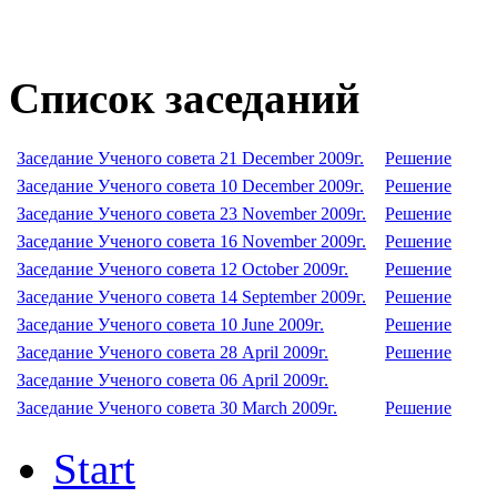
Список заседаний
Заседание Ученого совета 21 December 2009г.
Решение
Заседание Ученого совета 10 December 2009г.
Решение
Заседание Ученого совета 23 November 2009г.
Решение
Заседание Ученого совета 16 November 2009г.
Решение
Заседание Ученого совета 12 October 2009г.
Решение
Заседание Ученого совета 14 September 2009г.
Решение
Заседание Ученого совета 10 June 2009г.
Решение
Заседание Ученого совета 28 April 2009г.
Решение
Заседание Ученого совета 06 April 2009г.
Заседание Ученого совета 30 March 2009г.
Решение
Start