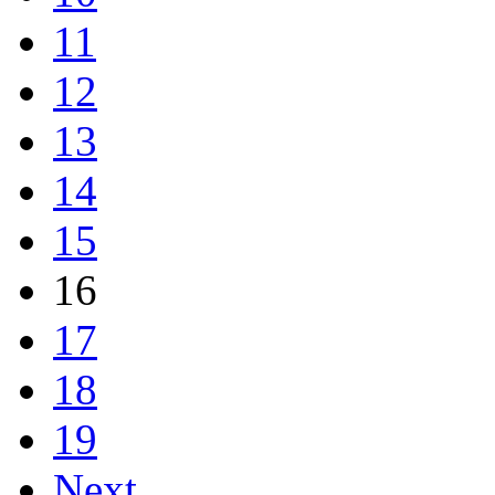
11
12
13
14
15
16
17
18
19
Next