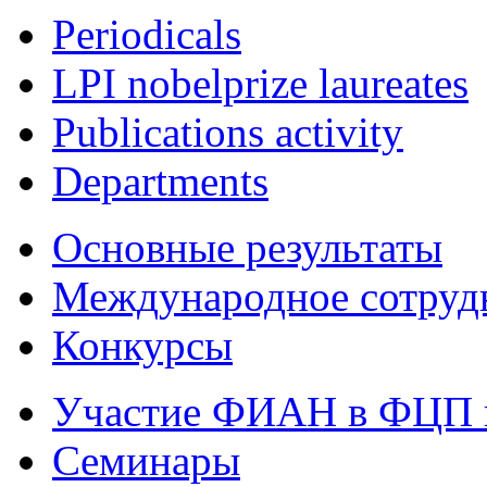
Periodicals
LPI nobelprize laureates
Publications activity
Departments
Основные результаты
Международное сотруд
Конкурсы
Участие ФИАН в ФЦП 
Семинары