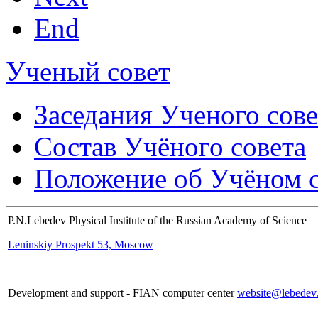
End
Ученый совет
Заседания Ученого сове
Состав Учёного совета
Положение об Учёном со
P.N.Lebedev Physical Institute of the Russian Academy of Science
Leninskiy Prospekt 53, Moscow
Development and support - FIAN computer center
website@lebedev.