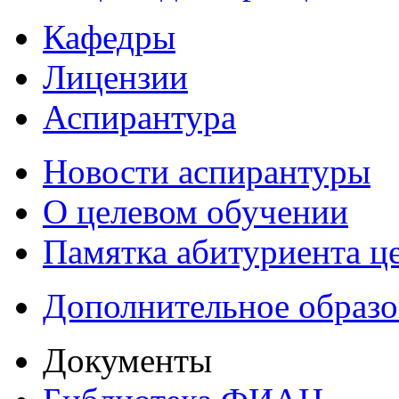
Кафедры
Лицензии
Аспирантура
Новости аспирантуры
О целевом обучении
Памятка абитуриента ц
Дополнительное образо
Документы