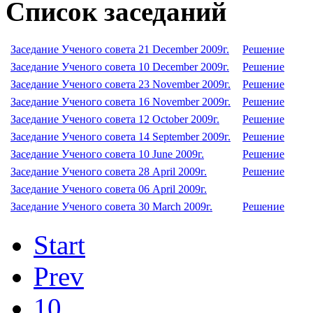
Список заседаний
Заседание Ученого совета 21 December 2009г.
Решение
Заседание Ученого совета 10 December 2009г.
Решение
Заседание Ученого совета 23 November 2009г.
Решение
Заседание Ученого совета 16 November 2009г.
Решение
Заседание Ученого совета 12 October 2009г.
Решение
Заседание Ученого совета 14 September 2009г.
Решение
Заседание Ученого совета 10 June 2009г.
Решение
Заседание Ученого совета 28 April 2009г.
Решение
Заседание Ученого совета 06 April 2009г.
Заседание Ученого совета 30 March 2009г.
Решение
Start
Prev
10