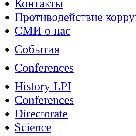
Контакты
Противодействие корр
СМИ о нас
События
Conferences
History LPI
Conferences
Directorate
Science