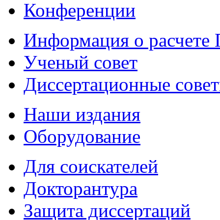
Конференции
Информация о расчете
Ученый совет
Диссертационные сове
Наши издания
Оборудование
Для соискателей
Докторантура
Защита диссертаций