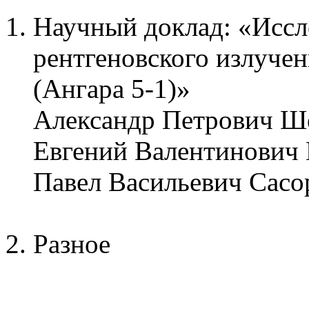
Научный доклад: «Иссл
рентгеновского излуче
(Ангара 5-1)»
Александр Петрович Ш
Евгений Валентинович
Павел Васильевич Сас
Разное