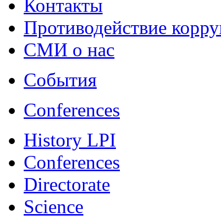
Контакты
Противодействие корр
СМИ о нас
События
Conferences
History LPI
Conferences
Directorate
Science