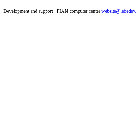
Development and support - FIAN computer center
website@lebedev.