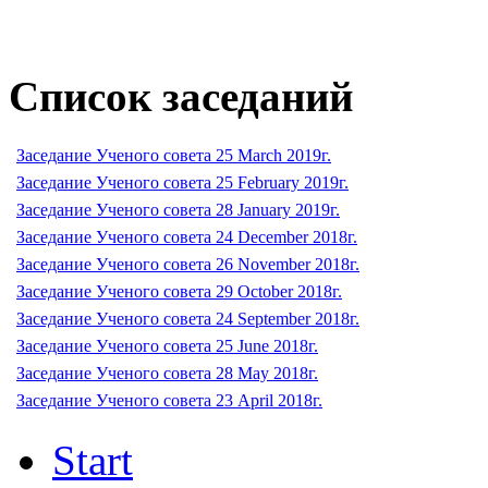
Список заседаний
Заседание Ученого совета 25 March 2019г.
Заседание Ученого совета 25 February 2019г.
Заседание Ученого совета 28 January 2019г.
Заседание Ученого совета 24 December 2018г.
Заседание Ученого совета 26 November 2018г.
Заседание Ученого совета 29 October 2018г.
Заседание Ученого совета 24 September 2018г.
Заседание Ученого совета 25 June 2018г.
Заседание Ученого совета 28 May 2018г.
Заседание Ученого совета 23 April 2018г.
Start