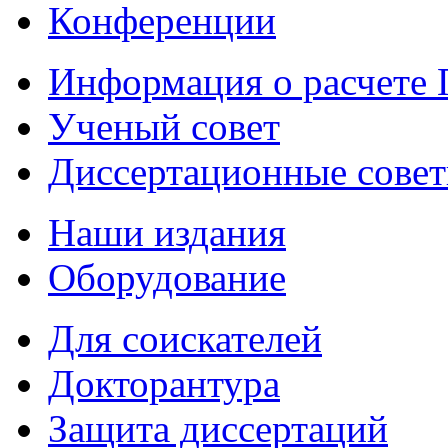
Конференции
Информация о расчете
Ученый совет
Диссертационные сове
Наши издания
Оборудование
Для соискателей
Докторантура
Защита диссертаций