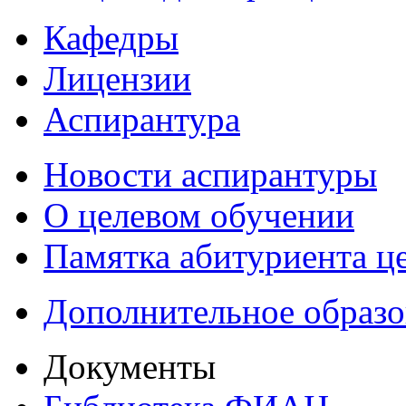
Кафедры
Лицензии
Аспирантура
Новости аспирантуры
О целевом обучении
Памятка абитуриента ц
Дополнительное образо
Документы