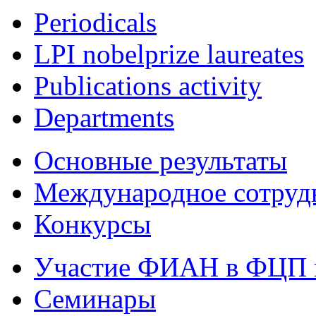
Periodicals
LPI nobelprize laureates
Publications activity
Departments
Основные результаты
Международное сотруд
Конкурсы
Участие ФИАН в ФЦП 
Семинары