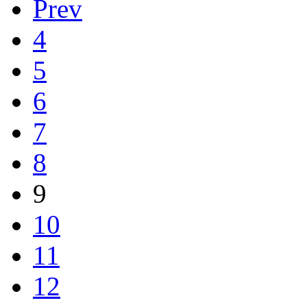
Prev
4
5
6
7
8
9
10
11
12