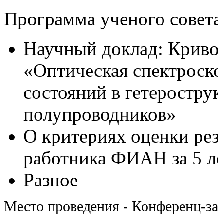
Программа ученого совет
Научный доклад: Крив
«Оптическая спектроск
состояний в гетеростру
полупроводников»
О критериях оценки ре
работника ФИАН за 5 л
Разное
Место проведения - Конференц-