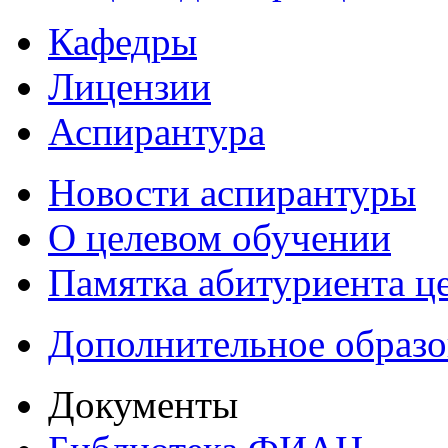
Кафедры
Лицензии
Аспирантура
Новости аспирантуры
О целевом обучении
Памятка абитуриента ц
Дополнительное образо
Документы