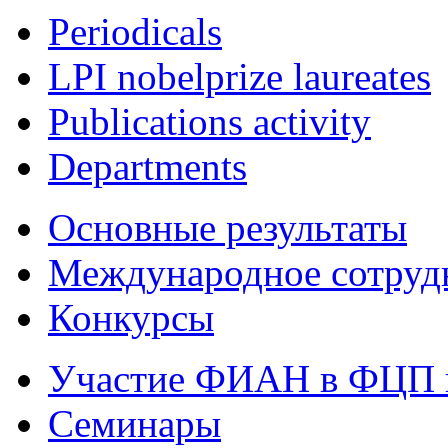
Periodicals
LPI nobelprize laureates
Publications activity
Departments
Основные результаты
Международное сотруд
Конкурсы
Участие ФИАН в ФЦП 
Семинары