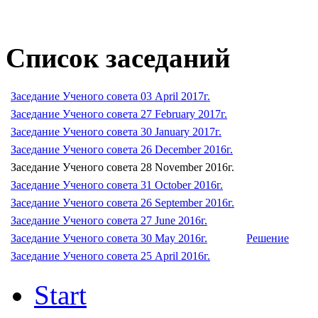
Список заседаний
Заседание Ученого совета 03 April 2017г.
Заседание Ученого совета 27 February 2017г.
Заседание Ученого совета 30 January 2017г.
Заседание Ученого совета 26 December 2016г.
Заседание Ученого совета 28 November 2016г.
Заседание Ученого совета 31 October 2016г.
Заседание Ученого совета 26 September 2016г.
Заседание Ученого совета 27 June 2016г.
Заседание Ученого совета 30 May 2016г.
Решение
Заседание Ученого совета 25 April 2016г.
Start