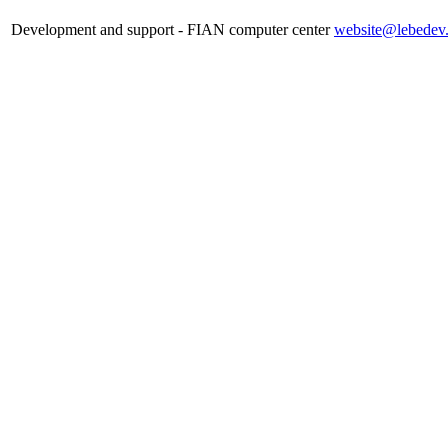
Development and support - FIAN computer center
website@lebedev.