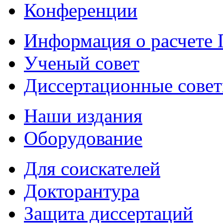
Конференции
Информация о расчете
Ученый совет
Диссертационные сове
Наши издания
Оборудование
Для соискателей
Докторантура
Защита диссертаций