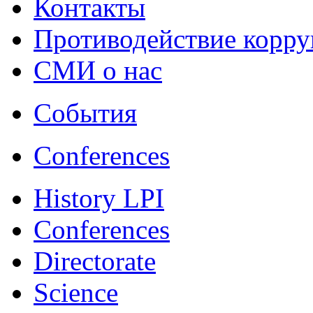
Контакты
Противодействие корр
СМИ о нас
События
Conferences
History LPI
Conferences
Directorate
Science