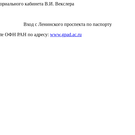
ориального кабинета В.И. Векслера
Вход с Ленинского проспекта по паспорту
ite ОФН РАН по адресу:
www.gpad.ac.ru