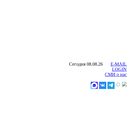
Сегодня 08.08.26
E-MAIL
LOGIN
СМИ о нас