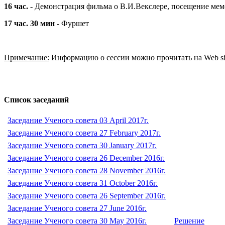
16 час.
- Демонстрация фильма о В.И.Векслере, посещение мем
17 час. 30 мин
- Фуршет
Примечание:
Информацию о сессии можно прочитать на Web s
Список заседаний
Заседание Ученого совета 03 April 2017г.
Заседание Ученого совета 27 February 2017г.
Заседание Ученого совета 30 January 2017г.
Заседание Ученого совета 26 December 2016г.
Заседание Ученого совета 28 November 2016г.
Заседание Ученого совета 31 October 2016г.
Заседание Ученого совета 26 September 2016г.
Заседание Ученого совета 27 June 2016г.
Заседание Ученого совета 30 May 2016г.
Решение