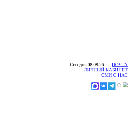
Сегодня 08.08.26
ПОЧТА
ЛИЧНЫЙ КАБИНЕТ
СМИ О НАС