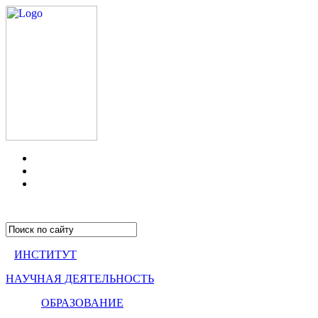
ИНСТИТУТ
НАУЧНАЯ ДЕЯТЕЛЬНОСТЬ
ОБРАЗОВАНИЕ