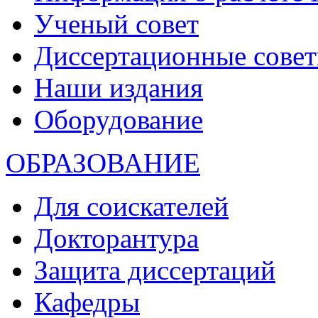
Ученый совет
Диссертационные сове
Наши издания
Оборудование
ОБРАЗОВАНИЕ
Для соискателей
Докторантура
Защита диссертаций
Кафедры