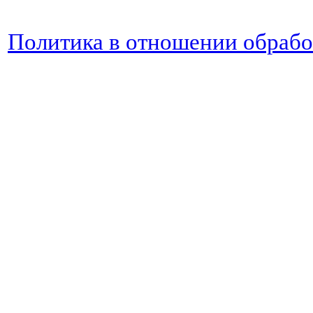
Политика в отношении обраб