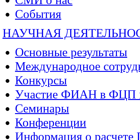
События
НАУЧНАЯ ДЕЯТЕЛЬНО
Основные результаты
Международное сотруд
Конкурсы
Участие ФИАН в ФЦП 
Семинары
Конференции
Информация о расчете