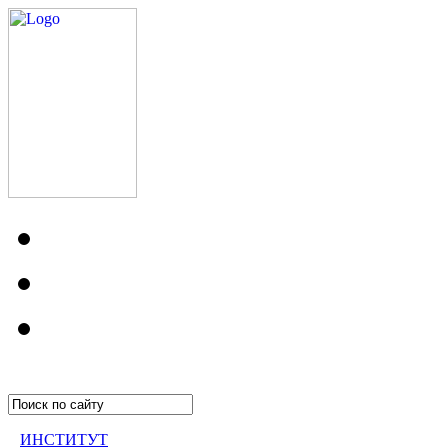
ИНСТИТУТ