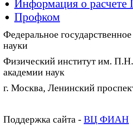
Информация о расчете
Профком
Федеральное государственно
науки
Физический институт им. П.Н
академии наук
г. Москва, Ленинский проспект
Поддержка сайта -
ВЦ ФИАН