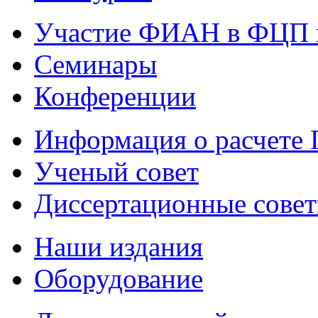
Участие ФИАН в ФЦП 
Семинары
Конференции
Информация о расчете
Ученый совет
Диссертационные сове
Наши издания
Оборудование