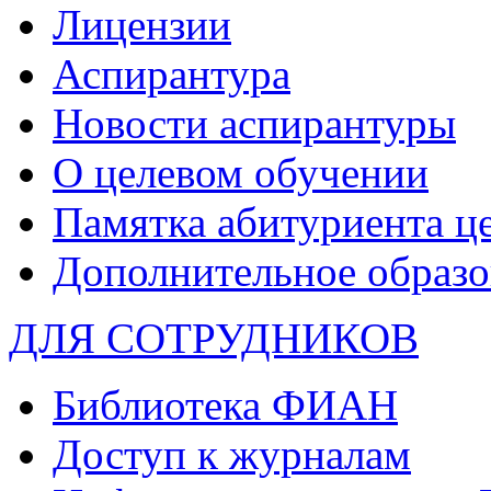
Лицензии
Аспирантура
Новости аспирантуры
О целевом обучении
Памятка абитуриента ц
Дополнительное образо
ДЛЯ СОТРУДНИКОВ
Библиотека ФИАН
Доступ к журналам