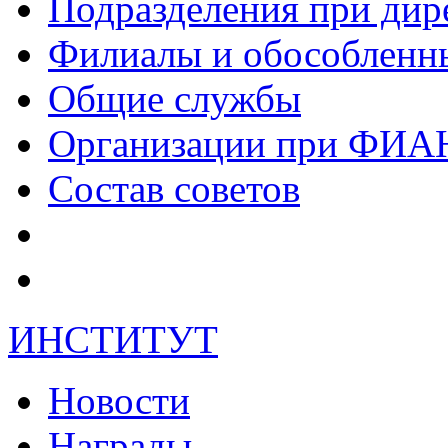
Подразделения при дир
Филиалы и обособленн
Общие службы
Организации при ФИА
Состав советов
ИНСТИТУТ
Новости
Награды