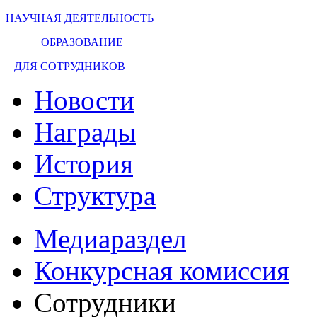
НАУЧНАЯ ДЕЯТЕЛЬНОСТЬ
ОБРАЗОВАНИЕ
ДЛЯ СОТРУДНИКОВ
Новости
Награды
История
Структура
Медиараздел
Конкурсная комиссия
Сотрудники