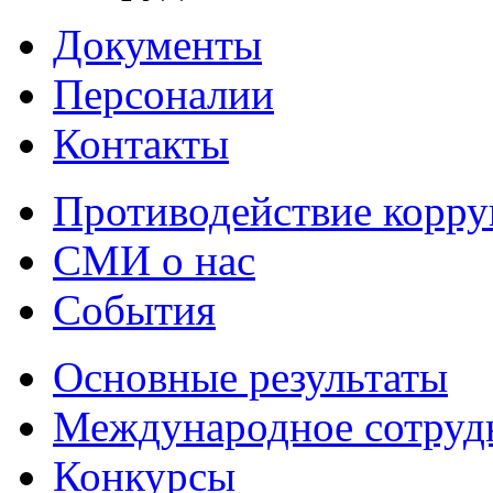
Документы
Персоналии
Контакты
Противодействие корр
СМИ о нас
События
Основные результаты
Международное сотруд
Конкурсы