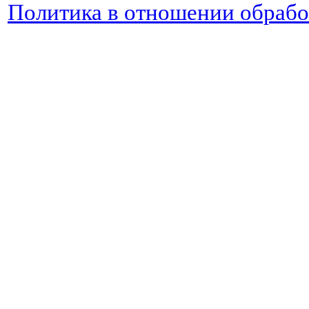
Политика в отношении обраб