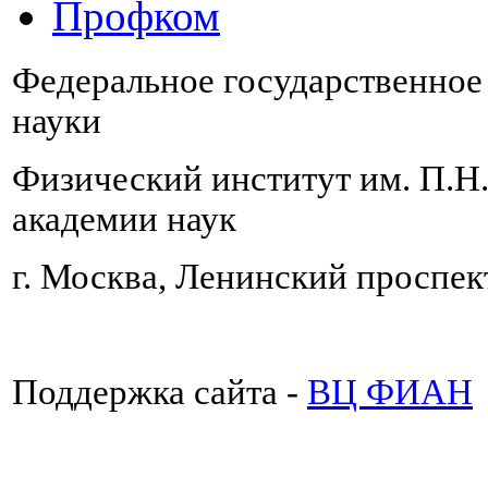
Профком
Федеральное государственно
науки
Физический институт им. П.Н
академии наук
г. Москва, Ленинский проспект
Поддержка сайта -
ВЦ ФИАН