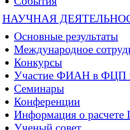
События
НАУЧНАЯ ДЕЯТЕЛЬНО
Основные результаты
Международное сотруд
Конкурсы
Участие ФИАН в ФЦП 
Семинары
Конференции
Информация о расчете
Ученый совет