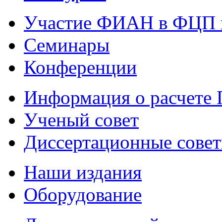
Участие ФИАН в ФЦП 
Семинары
Конференции
Информация о расчете
Ученый совет
Диссертационные сове
Наши издания
Оборудование