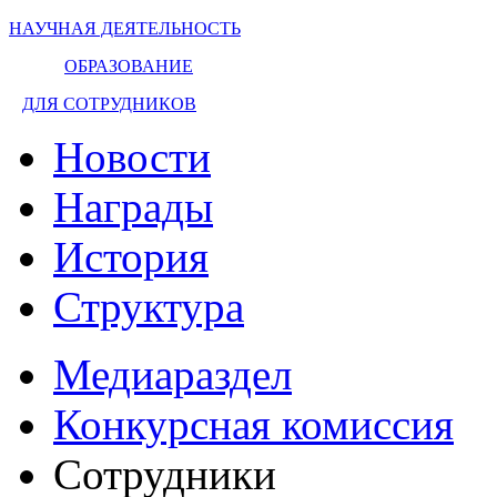
НАУЧНАЯ ДЕЯТЕЛЬНОСТЬ
ОБРАЗОВАНИЕ
ДЛЯ СОТРУДНИКОВ
Новости
Награды
История
Структура
Медиараздел
Конкурсная комиссия
Сотрудники