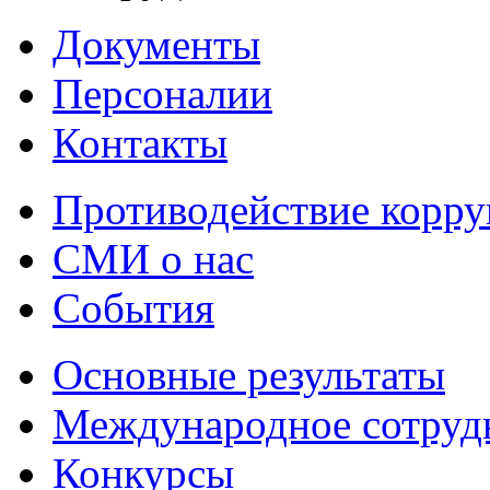
Документы
Персоналии
Контакты
Противодействие корр
СМИ о нас
События
Основные результаты
Международное сотруд
Конкурсы