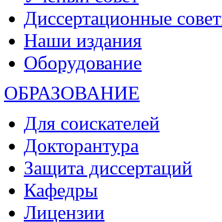
Диссертационные сове
Наши издания
Оборудование
ОБРАЗОВАНИЕ
Для соискателей
Докторантура
Защита диссертаций
Кафедры
Лицензии