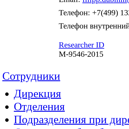
Телефон: +7(499) 13
Телефон внутренний
Researcher ID
M-9546-2015
Сотрудники
Дирекция
Отделения
Подразделения при дир