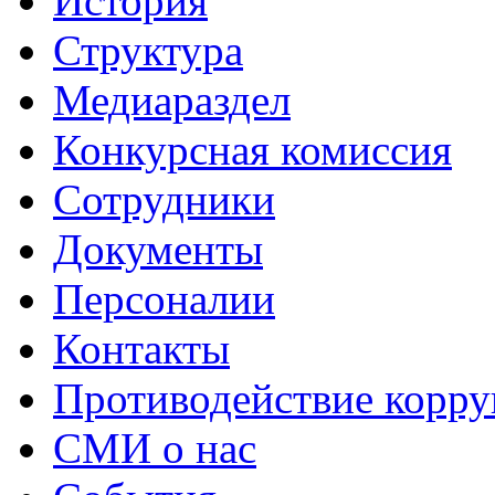
История
Структура
Медиараздел
Конкурсная комиссия
Сотрудники
Документы
Персоналии
Контакты
Противодействие корр
СМИ о нас