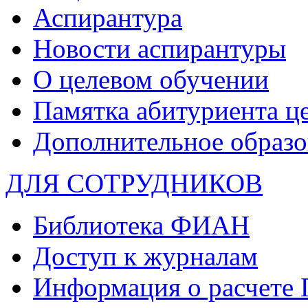
Аспирантура
Новости аспирантуры
О целевом обучении
Памятка абитуриента ц
Дополнительное образо
ДЛЯ СОТРУДНИКОВ
Библиотека ФИАН
Доступ к журналам
Информация о расчете