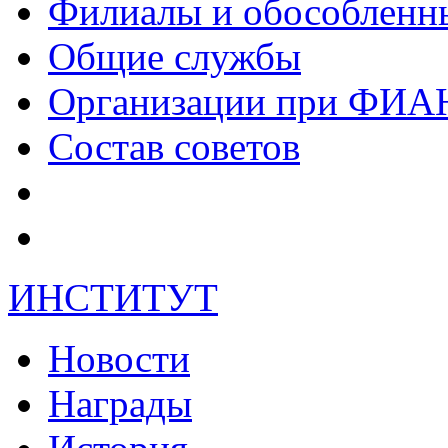
Филиалы и обособленн
Общие службы
Организации при ФИА
Состав советов
ИНСТИТУТ
Новости
Награды