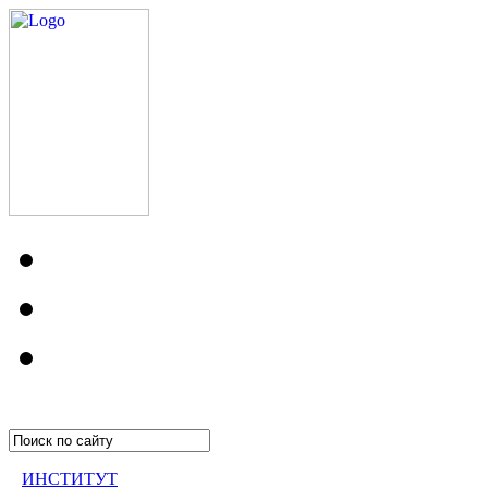
ИНСТИТУТ