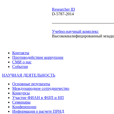
Researcher ID
D-5787-2014
Учебно-научный комплекс
Высококвалифицированный младш
Контакты
Противодействие коррупции
СМИ о нас
События
НАУЧНАЯ ДЕЯТЕЛЬНОСТЬ
Основные результаты
Международное сотрудничество
Конкурсы
Участие ФИАН в ФЦП и НП
Семинары
Конференции
Информация о расчете ПРНД