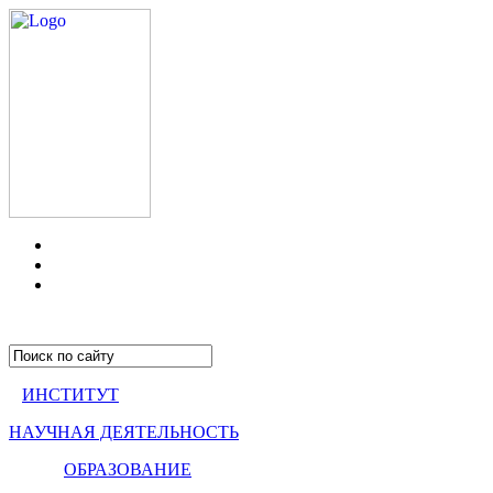
ИНСТИТУТ
НАУЧНАЯ ДЕЯТЕЛЬНОСТЬ
ОБРАЗОВАНИЕ