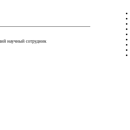
ий научный сотрудник