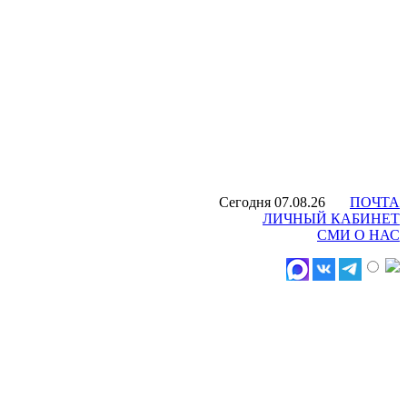
Сегодня 07.08.26
ПОЧТА
ЛИЧНЫЙ КАБИНЕТ
СМИ О НАС