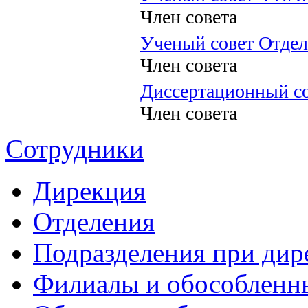
Член совета
Ученый совет Отдел
Член совета
Диссертационный со
Член совета
Сотрудники
Дирекция
Отделения
Подразделения при дир
Филиалы и обособленн