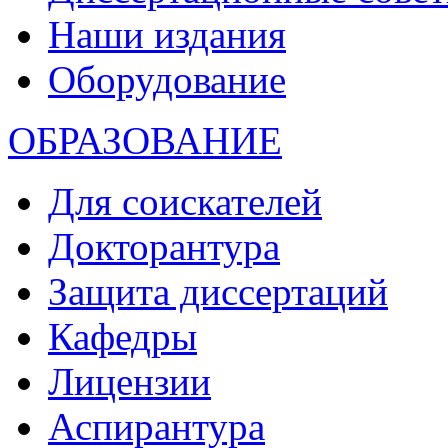
Наши издания
Оборудование
ОБРАЗОВАНИЕ
Для соискателей
Докторантура
Защита диссертаций
Кафедры
Лицензии
Аспирантура