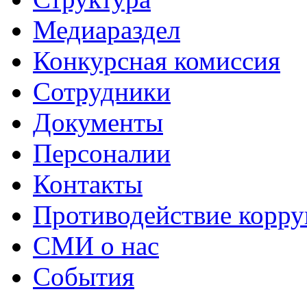
Медиараздел
Конкурсная комиссия
Сотрудники
Документы
Персоналии
Контакты
Противодействие корр
СМИ о нас
События