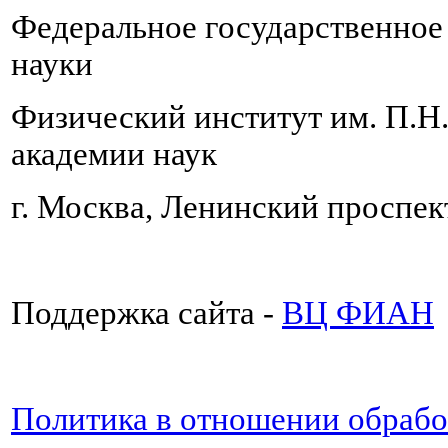
Федеральное государственно
науки
Физический институт им. П.Н
академии наук
г. Москва, Ленинский проспект
Поддержка сайта -
ВЦ ФИАН
Политика в отношении обраб