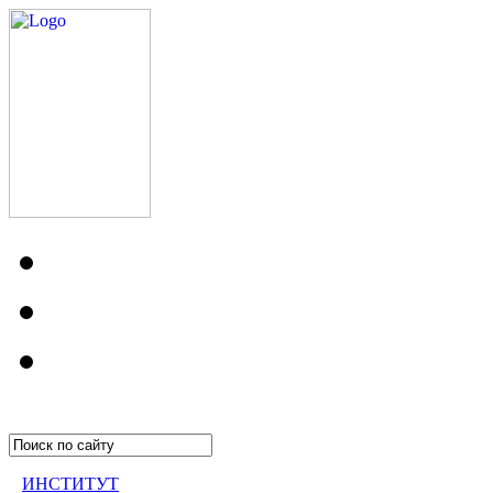
ИНСТИТУТ