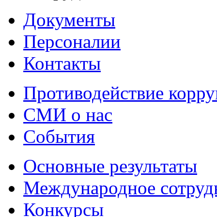
Документы
Персоналии
Контакты
Противодействие корр
СМИ о нас
События
Основные результаты
Международное сотруд
Конкурсы