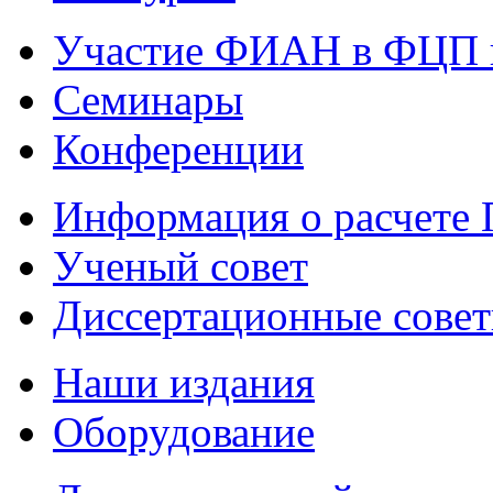
Участие ФИАН в ФЦП 
Семинары
Конференции
Информация о расчете
Ученый совет
Диссертационные сове
Наши издания
Оборудование