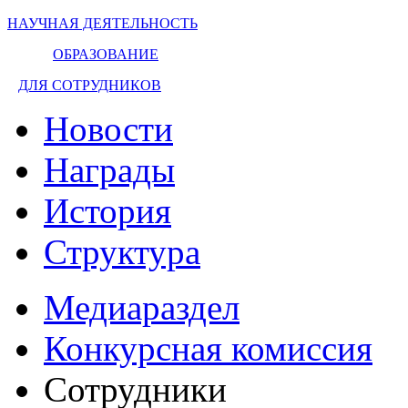
НАУЧНАЯ ДЕЯТЕЛЬНОСТЬ
ОБРАЗОВАНИЕ
ДЛЯ СОТРУДНИКОВ
Новости
Награды
История
Структура
Медиараздел
Конкурсная комиссия
Сотрудники