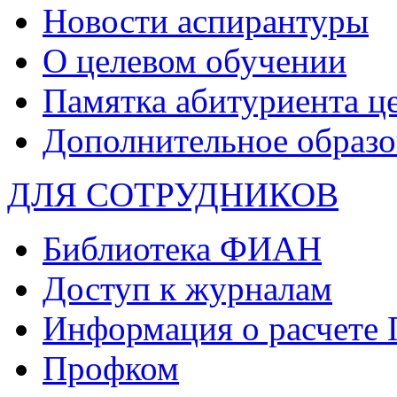
Новости аспирантуры
О целевом обучении
Памятка абитуриента ц
Дополнительное образо
ДЛЯ СОТРУДНИКОВ
Библиотека ФИАН
Доступ к журналам
Информация о расчете
Профком