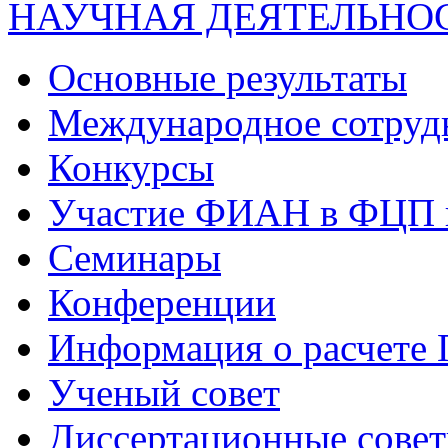
НАУЧНАЯ ДЕЯТЕЛЬНО
Основные результаты
Международное сотруд
Конкурсы
Участие ФИАН в ФЦП 
Семинары
Конференции
Информация о расчете
Ученый совет
Диссертационные сове