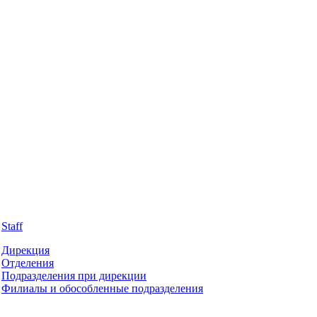
Staff
Дирекция
Отделения
Подразделения при дирекции
Филиалы и обособленные подразделения