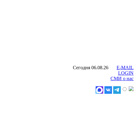
Сегодня 06.08.26
E-MAIL
LOGIN
СМИ о нас