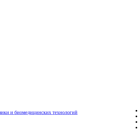
зики и биомедицинских технологий