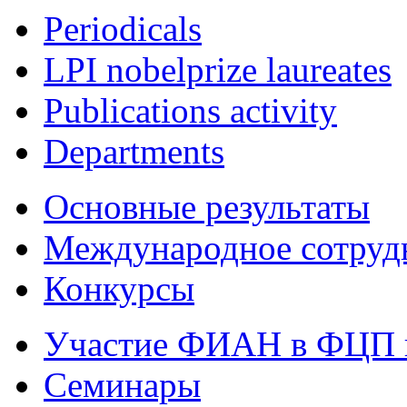
Periodicals
LPI nobelprize laureates
Publications activity
Departments
Основные результаты
Международное сотруд
Конкурсы
Участие ФИАН в ФЦП 
Семинары