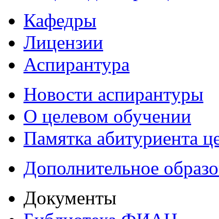
Кафедры
Лицензии
Аспирантура
Новости аспирантуры
О целевом обучении
Памятка абитуриента ц
Дополнительное образо
Документы