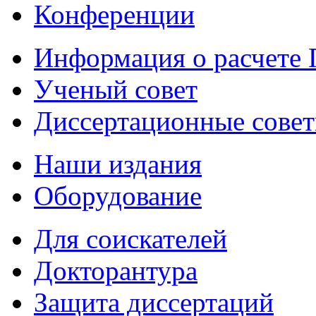
Конференции
Информация о расчете
Ученый совет
Диссертационные сове
Наши издания
Оборудование
Для соискателей
Докторантура
Защита диссертаций