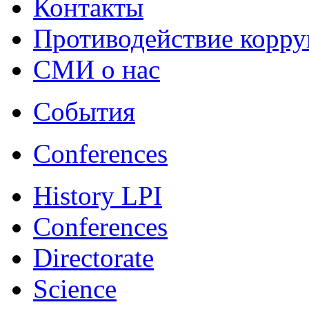
Контакты
Противодействие корр
СМИ о нас
События
Conferences
History LPI
Conferences
Directorate
Science