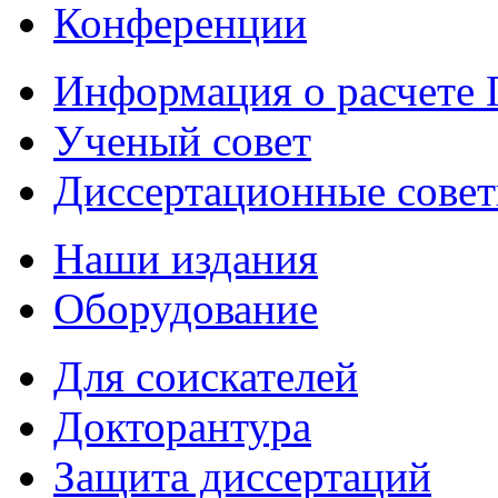
Конференции
Информация о расчете
Ученый совет
Диссертационные сове
Наши издания
Оборудование
Для соискателей
Докторантура
Защита диссертаций