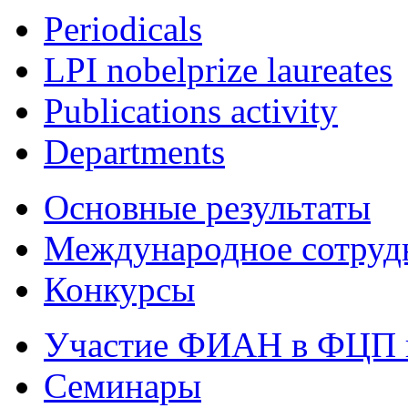
Periodicals
LPI nobelprize laureates
Publications activity
Departments
Основные результаты
Международное сотруд
Конкурсы
Участие ФИАН в ФЦП 
Семинары