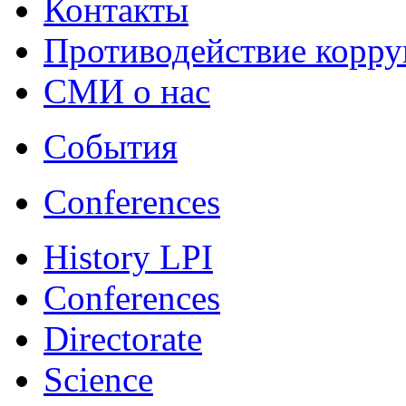
Контакты
Противодействие корр
СМИ о нас
События
Conferences
History LPI
Conferences
Directorate
Science