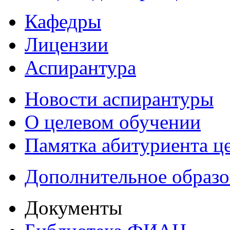
Кафедры
Лицензии
Аспирантура
Новости аспирантуры
О целевом обучении
Памятка абитуриента ц
Дополнительное образо
Документы