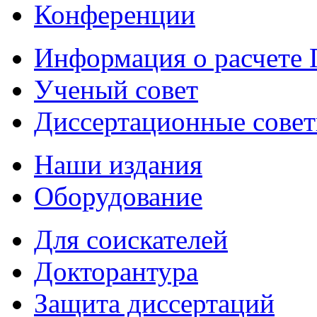
Конференции
Информация о расчете
Ученый совет
Диссертационные сове
Наши издания
Оборудование
Для соискателей
Докторантура
Защита диссертаций