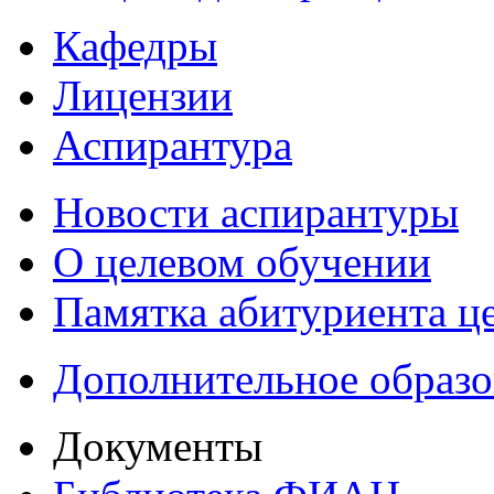
Кафедры
Лицензии
Аспирантура
Новости аспирантуры
О целевом обучении
Памятка абитуриента ц
Дополнительное образо
Документы