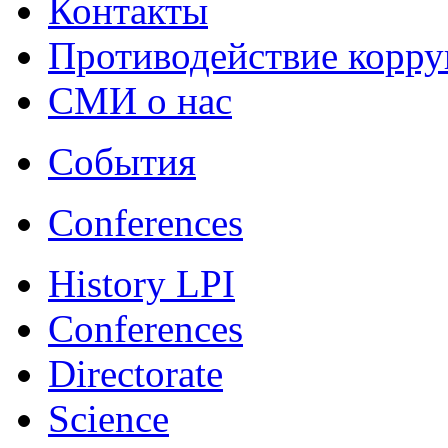
Контакты
Противодействие корр
СМИ о нас
События
Conferences
History LPI
Conferences
Directorate
Science