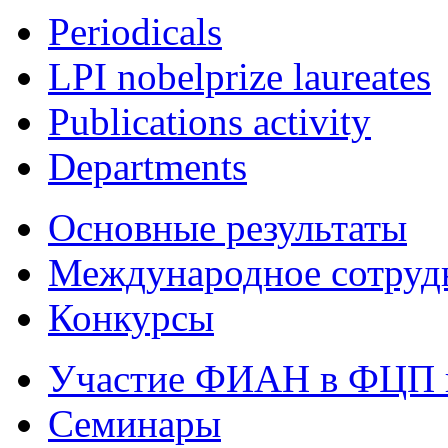
Periodicals
LPI nobelprize laureates
Publications activity
Departments
Основные результаты
Международное сотруд
Конкурсы
Участие ФИАН в ФЦП 
Семинары