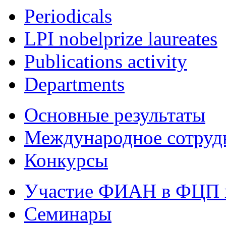
Periodicals
LPI nobelprize laureates
Publications activity
Departments
Основные результаты
Международное сотруд
Конкурсы
Участие ФИАН в ФЦП 
Семинары