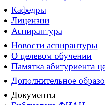
Кафедры
Лицензии
Аспирантура
Новости аспирантуры
О целевом обучении
Памятка абитуриента ц
Дополнительное образо
Документы