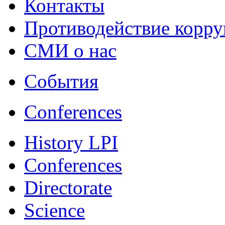
Контакты
Противодействие корр
СМИ о нас
События
Conferences
History LPI
Conferences
Directorate
Science