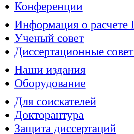
Конференции
Информация о расчете
Ученый совет
Диссертационные сове
Наши издания
Оборудование
Для соискателей
Докторантура
Защита диссертаций