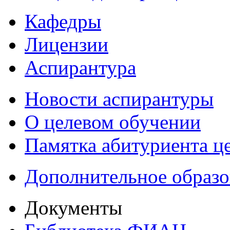
Кафедры
Лицензии
Аспирантура
Новости аспирантуры
О целевом обучении
Памятка абитуриента ц
Дополнительное образо
Документы