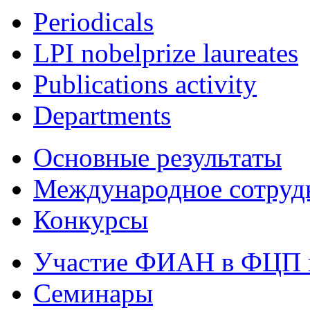
Periodicals
LPI nobelprize laureates
Publications activity
Departments
Основные результаты
Международное сотруд
Конкурсы
Участие ФИАН в ФЦП 
Семинары