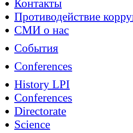
Контакты
Противодействие корр
СМИ о нас
События
Conferences
History LPI
Conferences
Directorate
Science