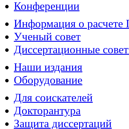
Конференции
Информация о расчете
Ученый совет
Диссертационные сове
Наши издания
Оборудование
Для соискателей
Докторантура
Защита диссертаций