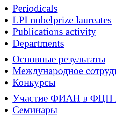
Periodicals
LPI nobelprize laureates
Publications activity
Departments
Основные результаты
Международное сотруд
Конкурсы
Участие ФИАН в ФЦП 
Семинары