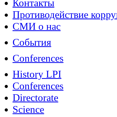
Контакты
Противодействие корр
СМИ о нас
События
Conferences
History LPI
Conferences
Directorate
Science