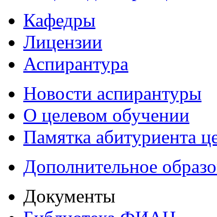
Кафедры
Лицензии
Аспирантура
Новости аспирантуры
О целевом обучении
Памятка абитуриента ц
Дополнительное образо
Документы