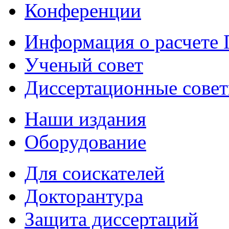
Конференции
Информация о расчете
Ученый совет
Диссертационные сове
Наши издания
Оборудование
Для соискателей
Докторантура
Защита диссертаций